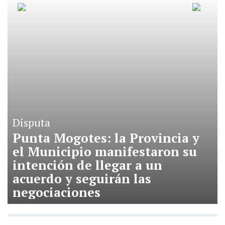
Disputa
Punta Mogotes: la Provincia y
el Municipio manifestaron su
intención de llegar a un
acuerdo y seguirán las
negociaciones