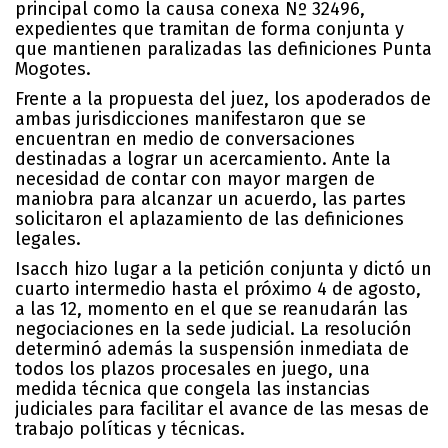
principal como la causa conexa Nº 32496,
expedientes que tramitan de forma conjunta y
que mantienen paralizadas las definiciones Punta
Mogotes.
Frente a la propuesta del juez, los apoderados de
ambas jurisdicciones manifestaron que se
encuentran en medio de conversaciones
destinadas a lograr un acercamiento. Ante la
necesidad de contar con mayor margen de
maniobra para alcanzar un acuerdo, las partes
solicitaron el aplazamiento de las definiciones
legales.
Isacch hizo lugar a la petición conjunta y dictó un
cuarto intermedio hasta el próximo 4 de agosto,
a las 12, momento en el que se reanudarán las
negociaciones en la sede judicial. La resolución
determinó además la suspensión inmediata de
todos los plazos procesales en juego, una
medida técnica que congela las instancias
judiciales para facilitar el avance de las mesas de
trabajo políticas y técnicas.