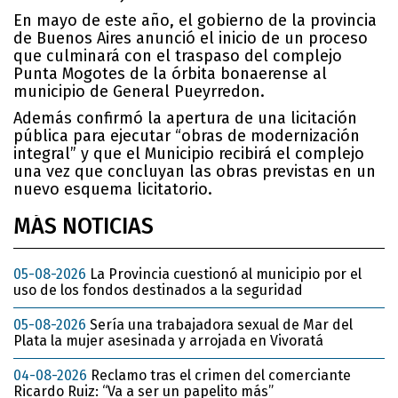
En mayo de este año, el gobierno de la provincia
de Buenos Aires anunció el inicio de un proceso
que culminará con el traspaso del complejo
Punta Mogotes de la órbita bonaerense al
municipio de General Pueyrredon.
Además confirmó la apertura de una licitación
pública para ejecutar “obras de modernización
integral” y que el Municipio recibirá el complejo
una vez que concluyan las obras previstas en un
nuevo esquema licitatorio.
MÁS NOTICIAS
05-08-2026
La Provincia cuestionó al municipio por el
uso de los fondos destinados a la seguridad
05-08-2026
Sería una trabajadora sexual de Mar del
Plata la mujer asesinada y arrojada en Vivoratá
04-08-2026
Reclamo tras el crimen del comerciante
Ricardo Ruiz: “Va a ser un papelito más”