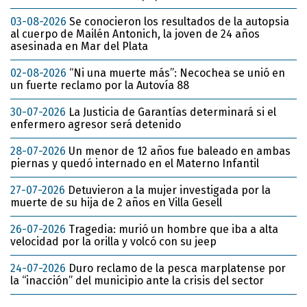
03-08-2026
Se conocieron los resultados de la autopsia
al cuerpo de Mailén Antonich, la joven de 24 años
asesinada en Mar del Plata
02-08-2026
“Ni una muerte más”: Necochea se unió en
un fuerte reclamo por la Autovía 88
30-07-2026
La Justicia de Garantías determinará si el
enfermero agresor será detenido
28-07-2026
Un menor de 12 años fue baleado en ambas
piernas y quedó internado en el Materno Infantil
27-07-2026
Detuvieron a la mujer investigada por la
muerte de su hija de 2 años en Villa Gesell
26-07-2026
Tragedia: murió un hombre que iba a alta
velocidad por la orilla y volcó con su jeep
24-07-2026
Duro reclamo de la pesca marplatense por
la “inacción” del municipio ante la crisis del sector