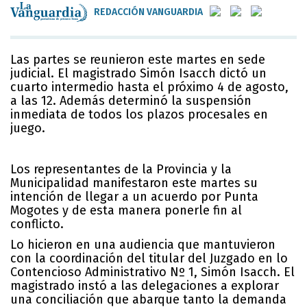
REDACCIÓN VANGUARDIA
Las partes se reunieron este martes en sede
judicial. El magistrado Simón Isacch dictó un
cuarto intermedio hasta el próximo 4 de agosto,
a las 12. Además determinó la suspensión
inmediata de todos los plazos procesales en
juego.
Los representantes de la Provincia y la
Municipalidad manifestaron este martes su
intención de llegar a un acuerdo por Punta
Mogotes y de esta manera ponerle fin al
conflicto.
Lo hicieron en una audiencia que mantuvieron
con la coordinación del titular del Juzgado en lo
Contencioso Administrativo Nº 1, Simón Isacch. El
magistrado instó a las delegaciones a explorar
una conciliación que abarque tanto la demanda