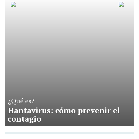
¿Qué es?
Hantavirus: cómo prevenir el
contagio