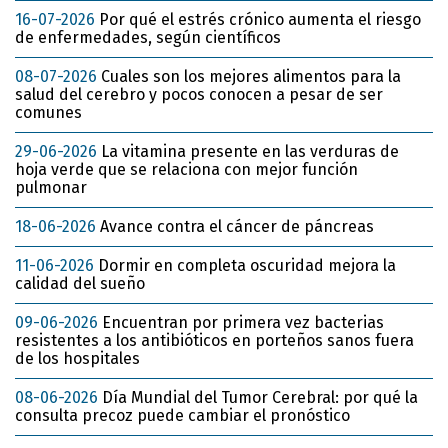
16-07-2026
Por qué el estrés crónico aumenta el riesgo
de enfermedades, según científicos
08-07-2026
Cuales son los mejores alimentos para la
salud del cerebro y pocos conocen a pesar de ser
comunes
29-06-2026
La vitamina presente en las verduras de
hoja verde que se relaciona con mejor función
pulmonar
18-06-2026
Avance contra el cáncer de páncreas
11-06-2026
Dormir en completa oscuridad mejora la
calidad del sueño
09-06-2026
Encuentran por primera vez bacterias
resistentes a los antibióticos en porteños sanos fuera
de los hospitales
08-06-2026
Día Mundial del Tumor Cerebral: por qué la
consulta precoz puede cambiar el pronóstico