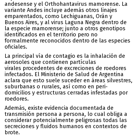
andesense y el Orthohantavirus mamorense. La
variante Andes incluye además otros linajes
emparentados, como Lechiguanas, Orán y
Buenos Aires, y al virus Laguna Negra dentro de
la especie mamorense; junto a otros genotipos
identificados en el territorio pero no
formalmente reconocidos dentro de las especies
oficiales.
La principal vía de contagio es la inhalación de
aerosoles que contienen partículas
virales procedentes de excreciones de roedores
infectados. El Ministerio de Salud de Argentina
aclara que esto suele suceder en áreas silvestres,
suburbanas o rurales, así como en peri-
domicilios y estructuras cerradas infestadas por
roedores.
Además, existe evidencia documentada de
transmisión persona a persona, lo cual obliga a
considerar potencialmente peligrosas todas las
secreciones y fluidos humanos en contextos de
brote.