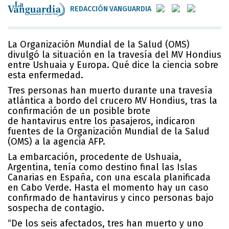
REDACCIÓN VANGUARDIA
La Organización Mundial de la Salud (OMS)
divulgó la situación en la travesía del MV Hondius
entre Ushuaia y Europa. Qué dice la ciencia sobre
esta enfermedad.
Tres personas han muerto durante una travesía
atlántica a bordo del crucero MV Hondius, tras la
confirmación de un posible brote
de hantavirus entre los pasajeros, indicaron
fuentes de la Organización Mundial de la Salud
(OMS) a la agencia
AFP
.
La embarcación, procedente de Ushuaia,
Argentina, tenía como destino final las Islas
Canarias en España, con una escala planificada
en Cabo Verde. Hasta el momento hay un caso
confirmado de hantavirus y cinco personas bajo
sospecha de contagio.
“De los seis afectados, tres han muerto y uno