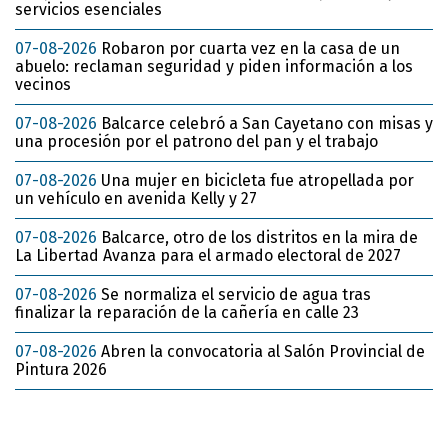
servicios esenciales
07-08-2026
Robaron por cuarta vez en la casa de un
abuelo: reclaman seguridad y piden información a los
vecinos
07-08-2026
Balcarce celebró a San Cayetano con misas y
una procesión por el patrono del pan y el trabajo
07-08-2026
Una mujer en bicicleta fue atropellada por
un vehículo en avenida Kelly y 27
07-08-2026
Balcarce, otro de los distritos en la mira de
La Libertad Avanza para el armado electoral de 2027
07-08-2026
Se normaliza el servicio de agua tras
finalizar la reparación de la cañería en calle 23
07-08-2026
Abren la convocatoria al Salón Provincial de
Pintura 2026