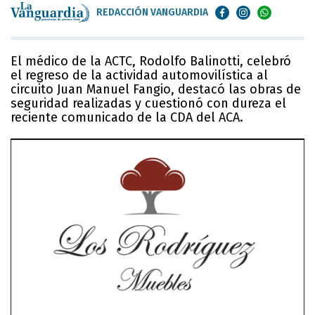
REDACCIÓN VANGUARDIA
El médico de la ACTC, Rodolfo Balinotti, celebró
el regreso de la actividad automovilística al
circuito Juan Manuel Fangio, destacó las obras de
seguridad realizadas y cuestionó con dureza el
reciente comunicado de la CDA del ACA.