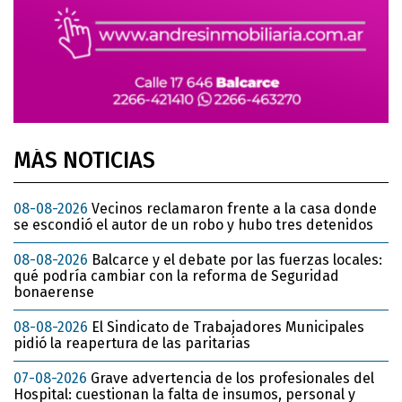
MÁS NOTICIAS
08-08-2026
Vecinos reclamaron frente a la casa donde
se escondió el autor de un robo y hubo tres detenidos
08-08-2026
Balcarce y el debate por las fuerzas locales:
qué podría cambiar con la reforma de Seguridad
bonaerense
08-08-2026
El Sindicato de Trabajadores Municipales
pidió la reapertura de las paritarias
07-08-2026
Grave advertencia de los profesionales del
Hospital: cuestionan la falta de insumos, personal y