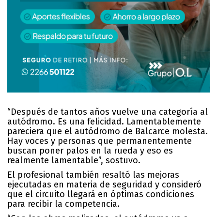
“Después de tantos años vuelve una categoría al
autódromo. Es una felicidad. Lamentablemente
pareciera que el autódromo de Balcarce molesta.
Hay voces y personas que permanentemente
buscan poner palos en la rueda y eso es
realmente lamentable”, sostuvo.
El profesional también resaltó las mejoras
ejecutadas en materia de seguridad y consideró
que el circuito llegará en óptimas condiciones
para recibir la competencia.