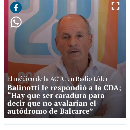
El médico de la ACTC en Radio Líder
Balinotti le respondió a la CDA;
“Hay que ser caradura para
decir que no avalarían el
autódromo de Balcarce”