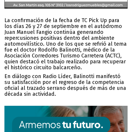
La confirmación de la fecha de TC Pick Up para
los días 26 y 27 de septiembre en el autódromo
Juan Manuel Fangio continúa generando
repercusiones positivas dentro del ambiente
automovilístico. Uno de los que se refirió al tema
fue el doctor Rodolfo Balinotti, médico de la
Asociación Corredores Turismo Carretera (ACTC),
quien destacó el trabajo realizado para recuperar
el histórico circuito balcarceño.
En diálogo con Radio Líder, Balinotti manifestó
su satisfacción por el regreso de la competencia
oficial al trazado serrano después de más de una
década sin actividad.