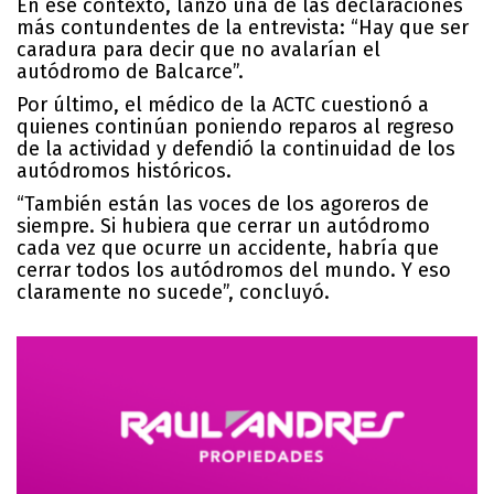
En ese contexto, lanzó una de las declaraciones
más contundentes de la entrevista: “Hay que ser
caradura para decir que no avalarían el
autódromo de Balcarce”.
Por último, el médico de la ACTC cuestionó a
quienes continúan poniendo reparos al regreso
de la actividad y defendió la continuidad de los
autódromos históricos.
“También están las voces de los agoreros de
siempre. Si hubiera que cerrar un autódromo
cada vez que ocurre un accidente, habría que
cerrar todos los autódromos del mundo. Y eso
claramente no sucede”, concluyó.