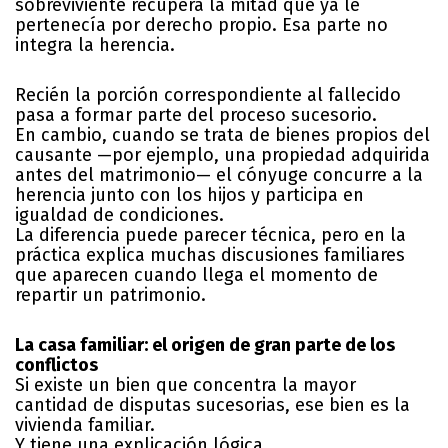
sobreviviente recupera la mitad que ya le
pertenecía por derecho propio. Esa parte no
integra la herencia.
Recién la porción correspondiente al fallecido
pasa a formar parte del proceso sucesorio.
En cambio, cuando se trata de bienes propios del
causante —por ejemplo, una propiedad adquirida
antes del matrimonio— el cónyuge concurre a la
herencia junto con los hijos y participa en
igualdad de condiciones.
La diferencia puede parecer técnica, pero en la
práctica explica muchas discusiones familiares
que aparecen cuando llega el momento de
repartir un patrimonio.
La casa familiar: el origen de gran parte de los
conflictos
Si existe un bien que concentra la mayor
cantidad de disputas sucesorias, ese bien es la
vivienda familiar.
Y tiene una explicación lógica.