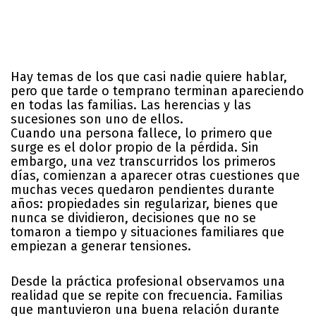
Hay temas de los que casi nadie quiere hablar,
pero que tarde o temprano terminan apareciendo
en todas las familias. Las herencias y las
sucesiones son uno de ellos.
Cuando una persona fallece, lo primero que
surge es el dolor propio de la pérdida. Sin
embargo, una vez transcurridos los primeros
días, comienzan a aparecer otras cuestiones que
muchas veces quedaron pendientes durante
años: propiedades sin regularizar, bienes que
nunca se dividieron, decisiones que no se
tomaron a tiempo y situaciones familiares que
empiezan a generar tensiones.
Desde la práctica profesional observamos una
realidad que se repite con frecuencia. Familias
que mantuvieron una buena relación durante