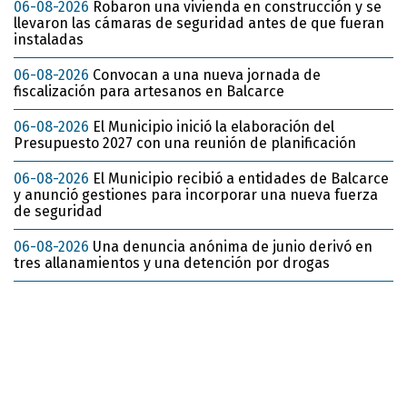
06-08-2026
Robaron una vivienda en construcción y se
llevaron las cámaras de seguridad antes de que fueran
instaladas
06-08-2026
Convocan a una nueva jornada de
fiscalización para artesanos en Balcarce
06-08-2026
El Municipio inició la elaboración del
Presupuesto 2027 con una reunión de planificación
06-08-2026
El Municipio recibió a entidades de Balcarce
y anunció gestiones para incorporar una nueva fuerza
de seguridad
06-08-2026
Una denuncia anónima de junio derivó en
tres allanamientos y una detención por drogas