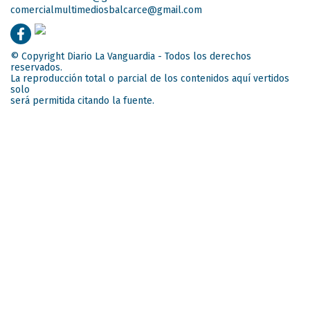
comercialmultimediosbalcarce@gmail.com
© Copyright Diario La Vanguardia - Todos los derechos
reservados.
La reproducción total o parcial de los contenidos aquí vertidos
solo
será permitida citando la fuente.