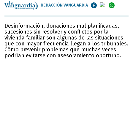
REDACCIÓN VANGUARDIA
Desinformación, donaciones mal planificadas,
sucesiones sin resolver y conflictos por la
vivienda familiar son algunas de las situaciones
que con mayor frecuencia llegan a los tribunales.
Cómo prevenir problemas que muchas veces
podrían evitarse con asesoramiento oportuno.