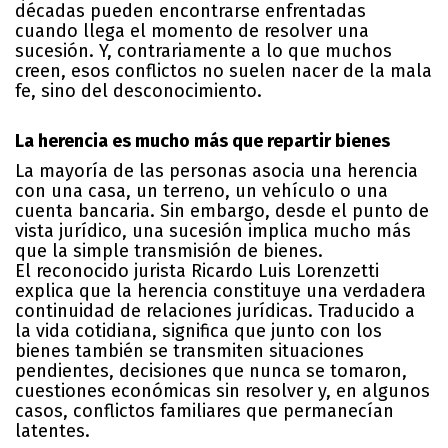
décadas pueden encontrarse enfrentadas
cuando llega el momento de resolver una
sucesión. Y, contrariamente a lo que muchos
creen, esos conflictos no suelen nacer de la mala
fe, sino del desconocimiento.
La herencia es mucho más que repartir bienes
La mayoría de las personas asocia una herencia
con una casa, un terreno, un vehículo o una
cuenta bancaria. Sin embargo, desde el punto de
vista jurídico, una sucesión implica mucho más
que la simple transmisión de bienes.
El reconocido jurista Ricardo Luis Lorenzetti
explica que la herencia constituye una verdadera
continuidad de relaciones jurídicas. Traducido a
la vida cotidiana, significa que junto con los
bienes también se transmiten situaciones
pendientes, decisiones que nunca se tomaron,
cuestiones económicas sin resolver y, en algunos
casos, conflictos familiares que permanecían
latentes.