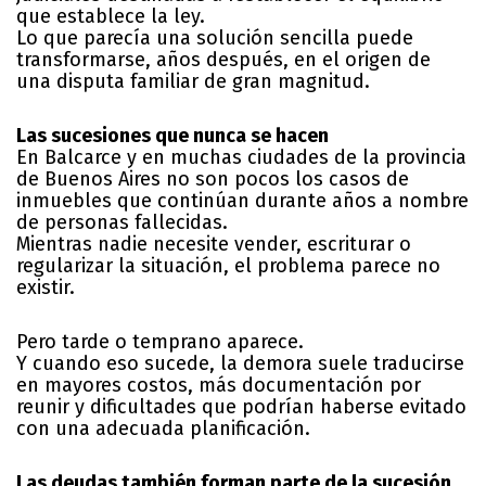
que establece la ley.
Lo que parecía una solución sencilla puede
transformarse, años después, en el origen de
una disputa familiar de gran magnitud.
Las sucesiones que nunca se hacen
En Balcarce y en muchas ciudades de la provincia
de Buenos Aires no son pocos los casos de
inmuebles que continúan durante años a nombre
de personas fallecidas.
Mientras nadie necesite vender, escriturar o
regularizar la situación, el problema parece no
existir.
Pero tarde o temprano aparece.
Y cuando eso sucede, la demora suele traducirse
en mayores costos, más documentación por
reunir y dificultades que podrían haberse evitado
con una adecuada planificación.
Las deudas también forman parte de la sucesión