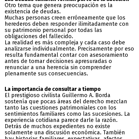
Otro tema que genera preocupación es la
existencia de deudas.
Muchas personas creen erróneamente que los
herederos deben responder ilimitadamente con
su patrimonio personal por todas las
obligaciones del fallecido.
La realidad es más compleja y cada caso debe
analizarse individualmente. Precisamente por eso
resulta fundamental contar con asesoramiento
antes de tomar decisiones apresuradas o
renunciar a una herencia sin comprender
plenamente sus consecuencias.
La importancia de consultar a tiempo
El prestigioso civilista Guillermo A. Borda
sostenía que pocas áreas del derecho mezclan
tanto las cuestiones patrimoniales con los
sentimientos familiares como las sucesiones. La
experiencia cotidiana parece darle la razón.
Detrás de muchos expedientes no existe
solamente una discusión económica. También
hay historias familiares, expectativas, afectos,