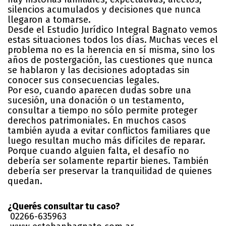
silencios acumulados y decisiones que nunca
llegaron a tomarse.
Desde el Estudio Jurídico Integral Bagnato vemos
estas situaciones todos los días. Muchas veces el
problema no es la herencia en sí misma, sino los
años de postergación, las cuestiones que nunca
se hablaron y las decisiones adoptadas sin
conocer sus consecuencias legales.
Por eso, cuando aparecen dudas sobre una
sucesión, una donación o un testamento,
consultar a tiempo no sólo permite proteger
derechos patrimoniales. En muchos casos
también ayuda a evitar conflictos familiares que
luego resultan mucho más difíciles de reparar.
Porque cuando alguien falta, el desafío no
debería ser solamente repartir bienes. También
debería ser preservar la tranquilidad de quienes
quedan.
¿Querés consultar tu caso?
02266-635963