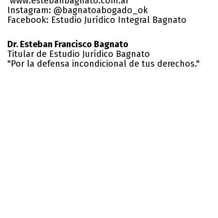
www.estebanbagnato.com.ar
Instagram: @bagnatoabogado_ok
Facebook: Estudio Jurídico Integral Bagnato
Dr. Esteban Francisco Bagnato
Titular de Estudio Jurídico Bagnato
"Por la defensa incondicional de tus derechos."