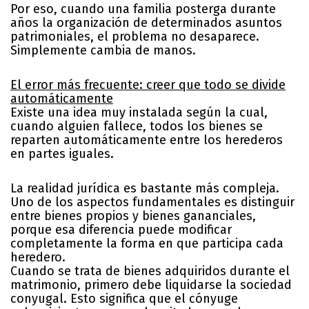
Por eso, cuando una familia posterga durante
años la organización de determinados asuntos
patrimoniales, el problema no desaparece.
Simplemente cambia de manos.
El error más frecuente: creer que todo se divide
automáticamente
Existe una idea muy instalada según la cual,
cuando alguien fallece, todos los bienes se
reparten automáticamente entre los herederos
en partes iguales.
La realidad jurídica es bastante más compleja.
Uno de los aspectos fundamentales es distinguir
entre bienes propios y bienes gananciales,
porque esa diferencia puede modificar
completamente la forma en que participa cada
heredero.
Cuando se trata de bienes adquiridos durante el
matrimonio, primero debe liquidarse la sociedad
conyugal. Esto significa que el cónyuge