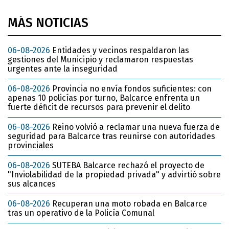
MÁS NOTICIAS
06-08-2026
Entidades y vecinos respaldaron las
gestiones del Municipio y reclamaron respuestas
urgentes ante la inseguridad
06-08-2026
Provincia no envía fondos suficientes: con
apenas 10 policías por turno, Balcarce enfrenta un
fuerte déficit de recursos para prevenir el delito
06-08-2026
Reino volvió a reclamar una nueva fuerza de
seguridad para Balcarce tras reunirse con autoridades
provinciales
06-08-2026
SUTEBA Balcarce rechazó el proyecto de
"Inviolabilidad de la propiedad privada" y advirtió sobre
sus alcances
06-08-2026
Recuperan una moto robada en Balcarce
tras un operativo de la Policía Comunal