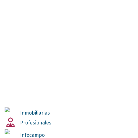
Inmobiliarias
Profesionales
Infocampo