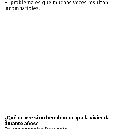
El problema es que muchas veces resultan
incompatibles.
¿Qué ocurre si un heredero ocupa la vivienda
durante años?