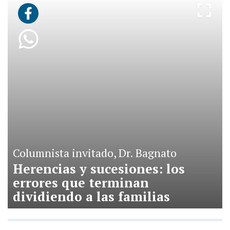
Columnista invitado, Dr. Bagnato
Herencias y sucesiones: los
errores que terminan
dividiendo a las familias