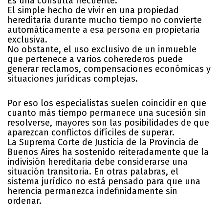
Es una consulta frecuente.
El simple hecho de vivir en una propiedad
hereditaria durante mucho tiempo no convierte
automáticamente a esa persona en propietaria
exclusiva.
No obstante, el uso exclusivo de un inmueble
que pertenece a varios coherederos puede
generar reclamos, compensaciones económicas y
situaciones jurídicas complejas.
Por eso los especialistas suelen coincidir en que
cuanto más tiempo permanece una sucesión sin
resolverse, mayores son las posibilidades de que
aparezcan conflictos difíciles de superar.
La Suprema Corte de Justicia de la Provincia de
Buenos Aires ha sostenido reiteradamente que la
indivisión hereditaria debe considerarse una
situación transitoria. En otras palabras, el
sistema jurídico no está pensado para que una
herencia permanezca indefinidamente sin
ordenar.