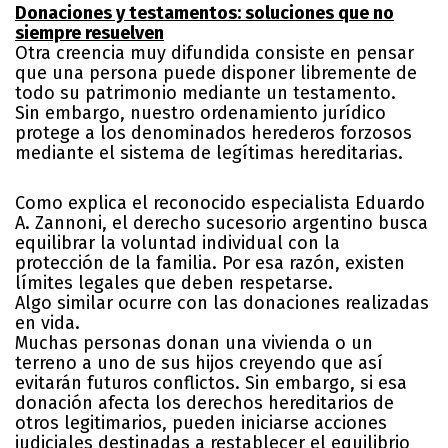
Donaciones y testamentos: soluciones que no
siempre resuelven
Otra creencia muy difundida consiste en pensar
que una persona puede disponer libremente de
todo su patrimonio mediante un testamento.
Sin embargo, nuestro ordenamiento jurídico
protege a los denominados herederos forzosos
mediante el sistema de legítimas hereditarias.
Como explica el reconocido especialista Eduardo
A. Zannoni, el derecho sucesorio argentino busca
equilibrar la voluntad individual con la
protección de la familia. Por esa razón, existen
límites legales que deben respetarse.
Algo similar ocurre con las donaciones realizadas
en vida.
Muchas personas donan una vivienda o un
terreno a uno de sus hijos creyendo que así
evitarán futuros conflictos. Sin embargo, si esa
donación afecta los derechos hereditarios de
otros legitimarios, pueden iniciarse acciones
judiciales destinadas a restablecer el equilibrio