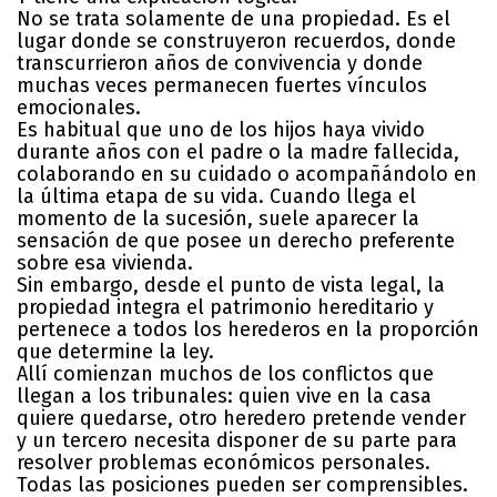
No se trata solamente de una propiedad. Es el
lugar donde se construyeron recuerdos, donde
transcurrieron años de convivencia y donde
muchas veces permanecen fuertes vínculos
emocionales.
Es habitual que uno de los hijos haya vivido
durante años con el padre o la madre fallecida,
colaborando en su cuidado o acompañándolo en
la última etapa de su vida. Cuando llega el
momento de la sucesión, suele aparecer la
sensación de que posee un derecho preferente
sobre esa vivienda.
Sin embargo, desde el punto de vista legal, la
propiedad integra el patrimonio hereditario y
pertenece a todos los herederos en la proporción
que determine la ley.
Allí comienzan muchos de los conflictos que
llegan a los tribunales: quien vive en la casa
quiere quedarse, otro heredero pretende vender
y un tercero necesita disponer de su parte para
resolver problemas económicos personales.
Todas las posiciones pueden ser comprensibles.