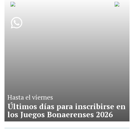
Hasta el viernes
Últimos días para inscribirse en
los Juegos Bonaerenses 2026