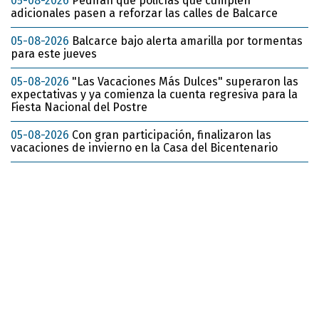
05-08-2026
Pedirán que policías que cumplen
adicionales pasen a reforzar las calles de Balcarce
05-08-2026
Balcarce bajo alerta amarilla por tormentas
para este jueves
05-08-2026
"Las Vacaciones Más Dulces" superaron las
expectativas y ya comienza la cuenta regresiva para la
Fiesta Nacional del Postre
05-08-2026
Con gran participación, finalizaron las
vacaciones de invierno en la Casa del Bicentenario