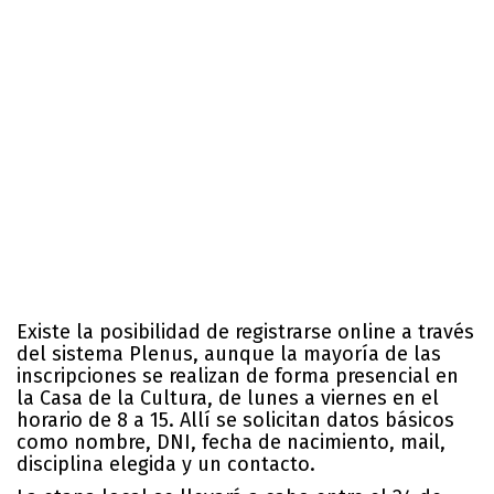
Existe la posibilidad de registrarse online a través
del sistema Plenus, aunque la mayoría de las
inscripciones se realizan de forma presencial en
la Casa de la Cultura, de lunes a viernes en el
horario de 8 a 15. Allí se solicitan datos básicos
como nombre, DNI, fecha de nacimiento, mail,
disciplina elegida y un contacto.