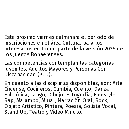
Este próximo viernes culminará el período de
inscripciones en el área Cultura, para los
interesados en tomar parte de la versión 2026 de
los Juegos Bonaerenses.
Las competencias contemplan las categorías
Juveniles, Adultos Mayores y Personas Con
Discapacidad (PCD).
En cuanto a las disciplinas disponibles, son: Arte
Circense, Cocineros, Cumbia, Cuento, Danza
Folclórica, Tango, Dibujo, Fotografía, Freestyle
Rap, Malambo, Mural, Narración Oral, Rock,
Objeto Artístico, Pintura, Poesía, Solista Vocal,
Stand Up, Teatro y Video Minuto.