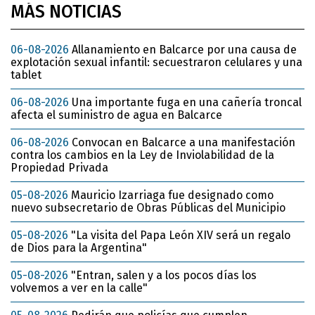
MÁS NOTICIAS
06-08-2026
Allanamiento en Balcarce por una causa de
explotación sexual infantil: secuestraron celulares y una
tablet
06-08-2026
Una importante fuga en una cañería troncal
afecta el suministro de agua en Balcarce
06-08-2026
Convocan en Balcarce a una manifestación
contra los cambios en la Ley de Inviolabilidad de la
Propiedad Privada
05-08-2026
Mauricio Izarriaga fue designado como
nuevo subsecretario de Obras Públicas del Municipio
05-08-2026
"La visita del Papa León XIV será un regalo
de Dios para la Argentina"
05-08-2026
"Entran, salen y a los pocos días los
volvemos a ver en la calle"