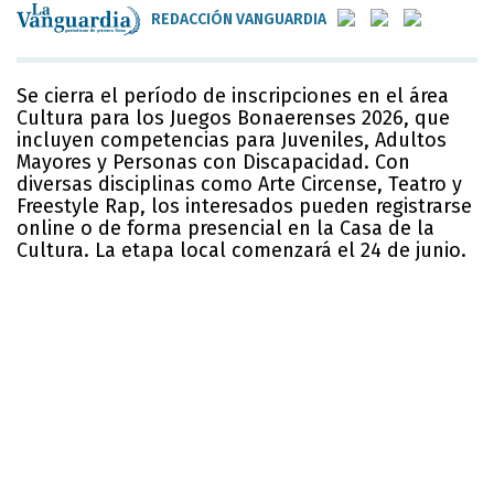
REDACCIÓN VANGUARDIA
Se cierra el período de inscripciones en el área
Cultura para los Juegos Bonaerenses 2026, que
incluyen competencias para Juveniles, Adultos
Mayores y Personas con Discapacidad. Con
diversas disciplinas como Arte Circense, Teatro y
Freestyle Rap, los interesados pueden registrarse
online o de forma presencial en la Casa de la
Cultura. La etapa local comenzará el 24 de junio.