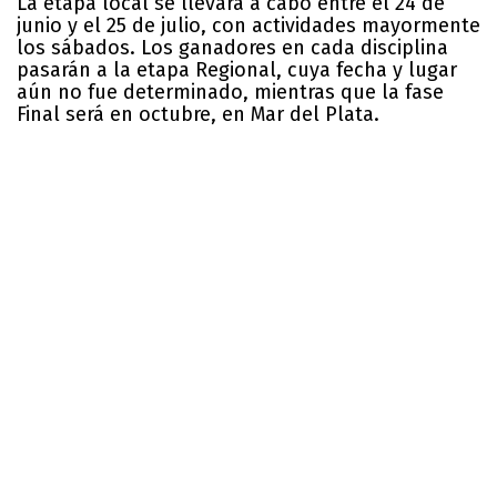
La etapa local se llevará a cabo entre el 24 de
junio y el 25 de julio, con actividades mayormente
los sábados. Los ganadores en cada disciplina
pasarán a la etapa Regional, cuya fecha y lugar
aún no fue determinado, mientras que la fase
Final será en octubre, en Mar del Plata.