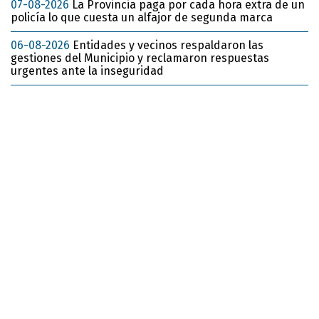
07-08-2026
La Provincia paga por cada hora extra de un
policía lo que cuesta un alfajor de segunda marca
06-08-2026
Entidades y vecinos respaldaron las
gestiones del Municipio y reclamaron respuestas
urgentes ante la inseguridad