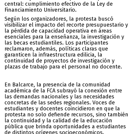
central: cumplimiento efectivo de la Ley de
Financiamiento Universitario.
Según los organizadores, la protesta buscó
visibilizar el impacto del recorte presupuestario y
la pérdida de capacidad operativa en áreas
esenciales para la enseñanza, la investigación y
las becas estudiantiles. Los participantes
reclamaron, además, políticas claras que
garanticen la infraestructura edilicia, la
continuidad de proyectos de investigación y
plazas de trabajo para el personal no docente.
En Balcarce, la presencia de la comunidad
académica de la FCA subrayó la conexión entre
las demandas nacionales y las necesidades
concretas de las sedes regionales. Voces de
estudiantes y docentes coincidieron en que la
protesta no solo defiende recursos, sino también
la continuidad y la calidad de la educación
pública que brinda oportunidades a estudiantes
de distintos orígenes socioeconómicos.