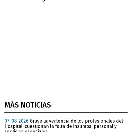
MÁS NOTICIAS
07-08-2026
Grave advertencia de los profesionales del
Hospital: cuestionan la falta de insumos, personal y
servicios esenciales