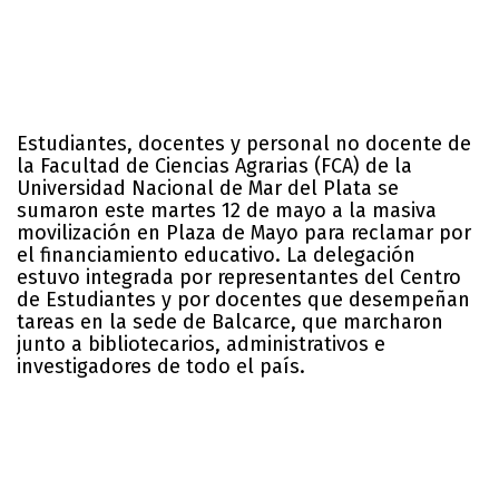
Estudiantes, docentes y personal no docente de
la Facultad de Ciencias Agrarias (FCA) de la
Universidad Nacional de Mar del Plata se
sumaron este martes 12 de mayo a la masiva
movilización en Plaza de Mayo para reclamar por
el financiamiento educativo. La delegación
estuvo integrada por representantes del Centro
de Estudiantes y por docentes que desempeñan
tareas en la sede de Balcarce, que marcharon
junto a bibliotecarios, administrativos e
investigadores de todo el país.