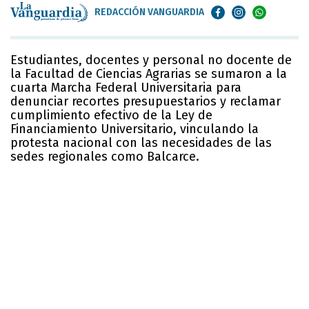
REDACCIÓN VANGUARDIA
Estudiantes, docentes y personal no docente de
la Facultad de Ciencias Agrarias se sumaron a la
cuarta Marcha Federal Universitaria para
denunciar recortes presupuestarios y reclamar
cumplimiento efectivo de la Ley de
Financiamiento Universitario, vinculando la
protesta nacional con las necesidades de las
sedes regionales como Balcarce.