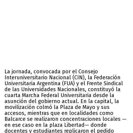
La jornada, convocada por el Consejo
Interuniversitario Nacional (CIN), la Federación
Universitaria Argentina (FUA) y el Frente Sindical
de las Universidades Nacionales, constituyó la
cuarta Marcha Federal Universitaria desde la
asunción del gobierno actual. En la capital, la
movilización colmó la Plaza de Mayo y sus
accesos, mientras que en localidades como
Balcarce se realizaron concentraciones locales —
en ese caso en la plaza Libertad— donde
docentes y estudiantes replicaron el pedido