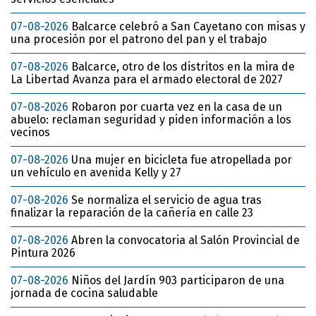
07-08-2026
Balcarce celebró a San Cayetano con misas y
una procesión por el patrono del pan y el trabajo
07-08-2026
Balcarce, otro de los distritos en la mira de
La Libertad Avanza para el armado electoral de 2027
07-08-2026
Robaron por cuarta vez en la casa de un
abuelo: reclaman seguridad y piden información a los
vecinos
07-08-2026
Una mujer en bicicleta fue atropellada por
un vehículo en avenida Kelly y 27
07-08-2026
Se normaliza el servicio de agua tras
finalizar la reparación de la cañería en calle 23
07-08-2026
Abren la convocatoria al Salón Provincial de
Pintura 2026
07-08-2026
Niños del Jardín 903 participaron de una
jornada de cocina saludable