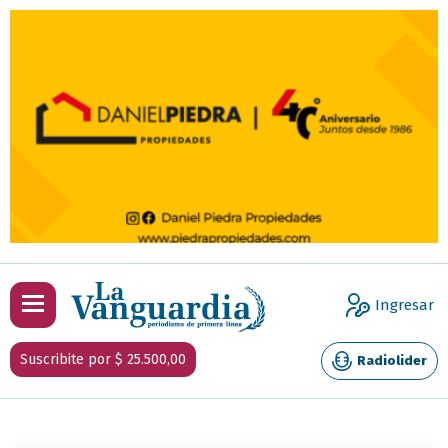
Ingresar
Suscribite por $ 25.500,00
Radiolider