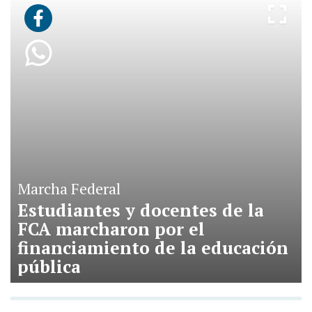
Marcha Federal
Estudiantes y docentes de la
FCA marcharon por el
financiamiento de la educación
pública