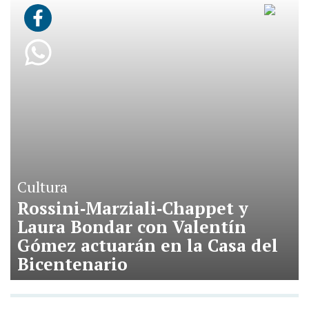
Cultura
Rossini‑Marziali‑Chappet y
Laura Bondar con Valentín
Gómez actuarán en la Casa del
Bicentenario