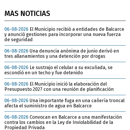
MÁS NOTICIAS
06-08-2026
El Municipio recibió a entidades de Balcarce
y anunció gestiones para incorporar una nueva fuerza
de seguridad
06-08-2026
Una denuncia anónima de junio derivó en
tres allanamientos y una detención por drogas
06-08-2026
Le sustrajo el celular a su excuñada, se
escondió en un techo y fue detenido
06-08-2026
El Municipio inició la elaboración del
Presupuesto 2027 con una reunión de planificación
06-08-2026
Una importante fuga en una cañería troncal
afecta el suministro de agua en Balcarce
06-08-2026
Convocan en Balcarce a una manifestación
contra los cambios en la Ley de Inviolabilidad de la
Propiedad Privada