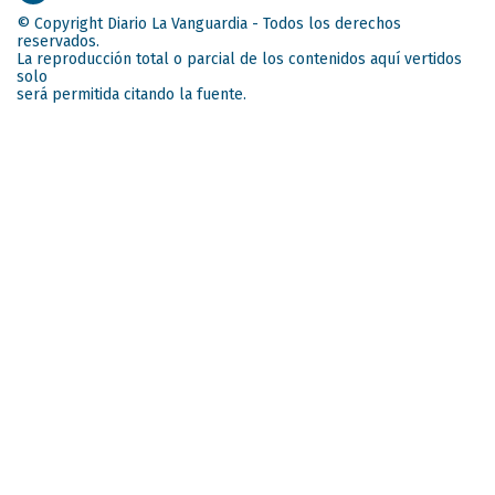
© Copyright Diario La Vanguardia - Todos los derechos
reservados.
La reproducción total o parcial de los contenidos aquí vertidos
solo
será permitida citando la fuente.