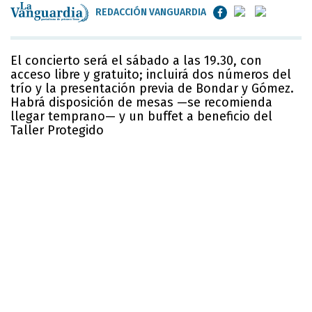
REDACCIÓN VANGUARDIA
El concierto será el sábado a las 19.30, con
acceso libre y gratuito; incluirá dos números del
trío y la presentación previa de Bondar y Gómez.
Habrá disposición de mesas —se recomienda
llegar temprano— y un buffet a beneficio del
Taller Protegido