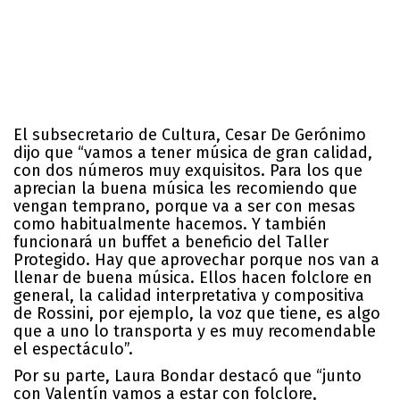
El subsecretario de Cultura, Cesar De Gerónimo
dijo que “vamos a tener música de gran calidad,
con dos números muy exquisitos. Para los que
aprecian la buena música les recomiendo que
vengan temprano, porque va a ser con mesas
como habitualmente hacemos. Y también
funcionará un buffet a beneficio del Taller
Protegido. Hay que aprovechar porque nos van a
llenar de buena música. Ellos hacen folclore en
general, la calidad interpretativa y compositiva
de Rossini, por ejemplo, la voz que tiene, es algo
que a uno lo transporta y es muy recomendable
el espectáculo”.
Por su parte, Laura Bondar destacó que “junto
con Valentín vamos a estar con folclore,