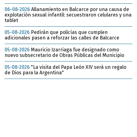
06-08-2026
Allanamiento en Balcarce por una causa de
explotación sexual infantil: secuestraron celulares y una
tablet
05-08-2026
Pedirán que policías que cumplen
adicionales pasen a reforzar las calles de Balcarce
05-08-2026
Mauricio Izarriaga fue designado como
nuevo subsecretario de Obras Públicas del Municipio
05-08-2026
"La visita del Papa León XIV será un regalo
de Dios para la Argentina"