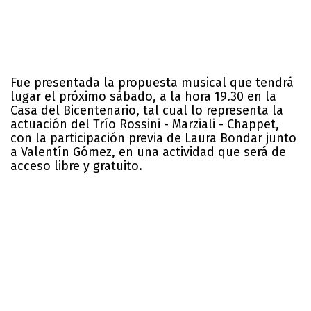
Fue presentada la propuesta musical que tendrá
lugar el próximo sábado, a la hora 19.30 en la
Casa del Bicentenario, tal cual lo representa la
actuación del Trío Rossini - Marziali - Chappet,
con la participación previa de Laura Bondar junto
a Valentín Gómez, en una actividad que será de
acceso libre y gratuito.