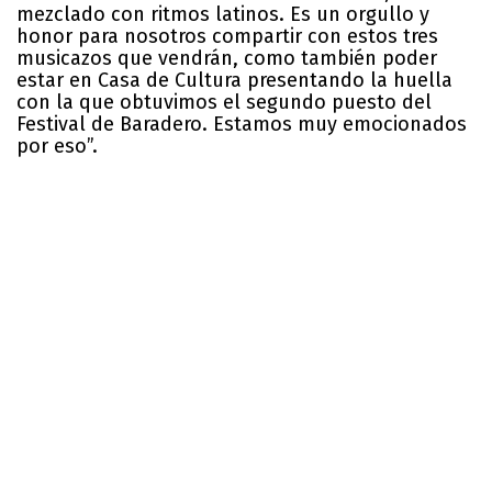
mezclado con ritmos latinos. Es un orgullo y
honor para nosotros compartir con estos tres
musicazos que vendrán, como también poder
estar en Casa de Cultura presentando la huella
con la que obtuvimos el segundo puesto del
Festival de Baradero. Estamos muy emocionados
por eso”.