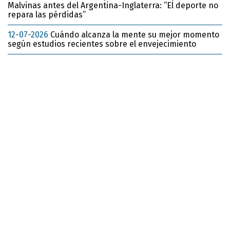
Malvinas antes del Argentina-Inglaterra: “El deporte no
repara las pérdidas”
12-07-2026
Cuándo alcanza la mente su mejor momento
según estudios recientes sobre el envejecimiento