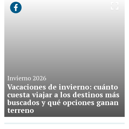
Invierno 2026
Vacaciones de invierno: cuánto
cuesta viajar a los destinos más
buscados y qué opciones ganan
terreno