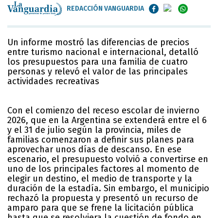
REDACCIÓN VANGUARDIA
Un informe mostró las diferencias de precios
entre turismo nacional e internacional, detalló
los presupuestos para una familia de cuatro
personas y relevó el valor de las principales
actividades recreativas
Con el comienzo del receso escolar de invierno
2026, que en la Argentina se extenderá entre el 6
y el 31 de julio según la provincia, miles de
familias comenzaron a definir sus planes para
aprovechar unos días de descanso. En ese
escenario, el presupuesto volvió a convertirse en
uno de los principales factores al momento de
elegir un destino, el medio de transporte y la
duración de la estadía. Sin embargo, el municipio
rechazó la propuesta y presentó un recurso de
amparo para que se frene la licitación pública
hasta que se resolviera la cuestión de fondo en