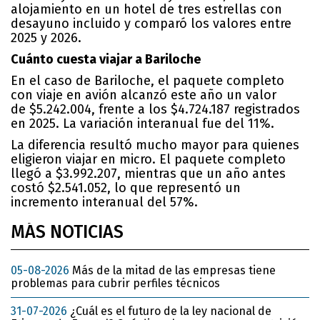
alojamiento en un hotel de tres estrellas con
desayuno incluido y comparó los valores entre
2025 y 2026.
Cuánto cuesta viajar a Bariloche
En el caso de Bariloche, el paquete completo
con viaje en avión alcanzó este año un valor
de $5.242.004, frente a los $4.724.187 registrados
en 2025. La variación interanual fue del 11%.
La diferencia resultó mucho mayor para quienes
eligieron viajar en micro. El paquete completo
llegó a $3.992.207, mientras que un año antes
costó $2.541.052, lo que representó un
incremento interanual del 57%.
MÁS NOTICIAS
05-08-2026
Más de la mitad de las empresas tiene
problemas para cubrir perfiles técnicos
31-07-2026
¿Cuál es el futuro de la ley nacional de