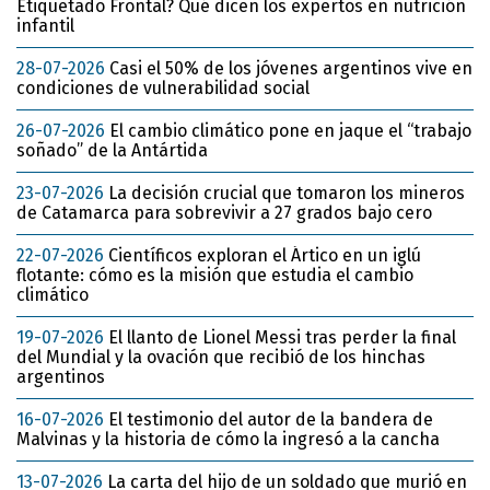
Etiquetado Frontal? Qué dicen los expertos en nutrición
infantil
28-07-2026
Casi el 50% de los jóvenes argentinos vive en
condiciones de vulnerabilidad social
26-07-2026
El cambio climático pone en jaque el “trabajo
soñado” de la Antártida
23-07-2026
La decisión crucial que tomaron los mineros
de Catamarca para sobrevivir a 27 grados bajo cero
22-07-2026
Científicos exploran el Ártico en un iglú
flotante: cómo es la misión que estudia el cambio
climático
19-07-2026
El llanto de Lionel Messi tras perder la final
del Mundial y la ovación que recibió de los hinchas
argentinos
16-07-2026
El testimonio del autor de la bandera de
Malvinas y la historia de cómo la ingresó a la cancha
13-07-2026
La carta del hijo de un soldado que murió en