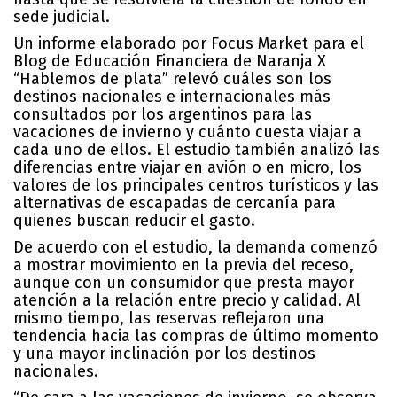
sede judicial.
Un informe elaborado por Focus Market para el
Blog de Educación Financiera de Naranja X
“Hablemos de plata” relevó cuáles son los
destinos nacionales e internacionales más
consultados por los argentinos para las
vacaciones de invierno y cuánto cuesta viajar a
cada uno de ellos. El estudio también analizó las
diferencias entre viajar en avión o en micro, los
valores de los principales centros turísticos y las
alternativas de escapadas de cercanía para
quienes buscan reducir el gasto.
De acuerdo con el estudio, la demanda comenzó
a mostrar movimiento en la previa del receso,
aunque con un consumidor que presta mayor
atención a la relación entre precio y calidad. Al
mismo tiempo, las reservas reflejaron una
tendencia hacia las compras de último momento
y una mayor inclinación por los destinos
nacionales.