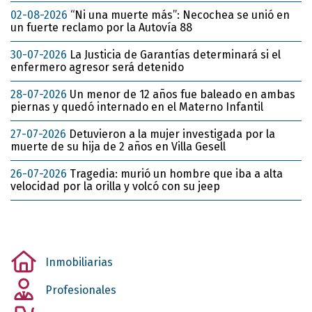
02-08-2026
“Ni una muerte más”: Necochea se unió en
un fuerte reclamo por la Autovía 88
30-07-2026
La Justicia de Garantías determinará si el
enfermero agresor será detenido
28-07-2026
Un menor de 12 años fue baleado en ambas
piernas y quedó internado en el Materno Infantil
27-07-2026
Detuvieron a la mujer investigada por la
muerte de su hija de 2 años en Villa Gesell
26-07-2026
Tragedia: murió un hombre que iba a alta
velocidad por la orilla y volcó con su jeep
Inmobiliarias
Profesionales