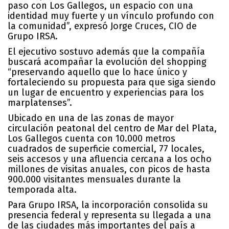
paso con Los Gallegos, un espacio con una
identidad muy fuerte y un vínculo profundo con
la comunidad”, expresó Jorge Cruces, CIO de
Grupo IRSA.
El ejecutivo sostuvo además que la compañía
buscará acompañar la evolución del shopping
“preservando aquello que lo hace único y
fortaleciendo su propuesta para que siga siendo
un lugar de encuentro y experiencias para los
marplatenses”.
Ubicado en una de las zonas de mayor
circulación peatonal del centro de Mar del Plata,
Los Gallegos cuenta con 10.000 metros
cuadrados de superficie comercial, 77 locales,
seis accesos y una afluencia cercana a los ocho
millones de visitas anuales, con picos de hasta
900.000 visitantes mensuales durante la
temporada alta.
Para Grupo IRSA, la incorporación consolida su
presencia federal y representa su llegada a una
de las ciudades más importantes del país a