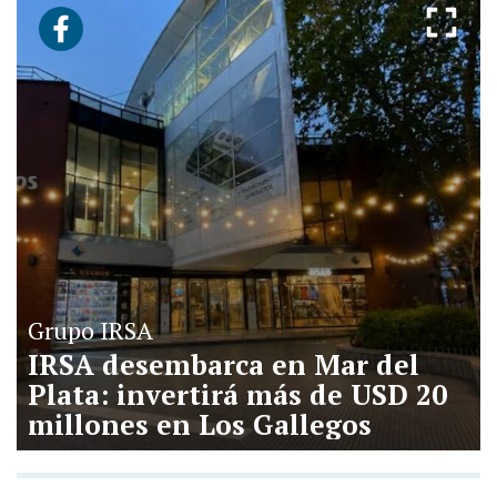
Grupo IRSA
IRSA desembarca en Mar del
Plata: invertirá más de USD 20
millones en Los Gallegos