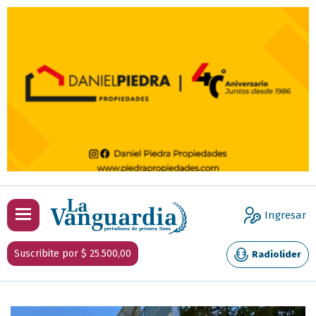
Ingresar
Suscribite por $ 25.500,00
Radiolider