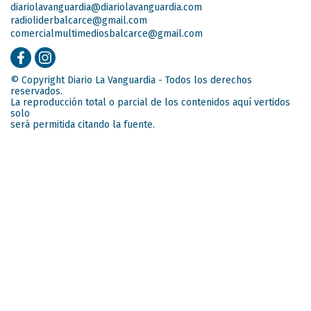
diariolavanguardia@diariolavanguardia.com
radioliderbalcarce@gmail.com
comercialmultimediosbalcarce@gmail.com
© Copyright Diario La Vanguardia - Todos los derechos
reservados.
La reproducción total o parcial de los contenidos aquí vertidos
solo
será permitida citando la fuente.