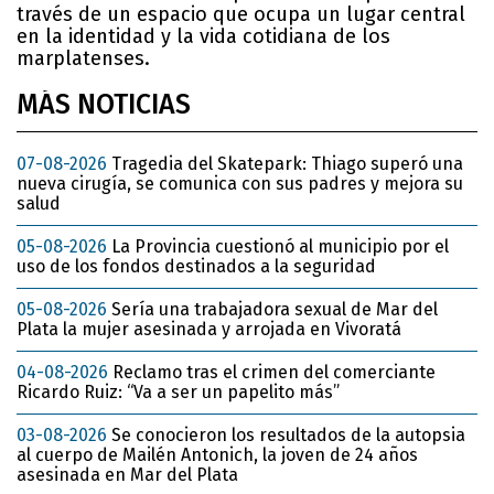
través de un espacio que ocupa un lugar central
en la identidad y la vida cotidiana de los
marplatenses.
MÁS NOTICIAS
07-08-2026
Tragedia del Skatepark: Thiago superó una
nueva cirugía, se comunica con sus padres y mejora su
salud
05-08-2026
La Provincia cuestionó al municipio por el
uso de los fondos destinados a la seguridad
05-08-2026
Sería una trabajadora sexual de Mar del
Plata la mujer asesinada y arrojada en Vivoratá
04-08-2026
Reclamo tras el crimen del comerciante
Ricardo Ruiz: “Va a ser un papelito más”
03-08-2026
Se conocieron los resultados de la autopsia
al cuerpo de Mailén Antonich, la joven de 24 años
asesinada en Mar del Plata