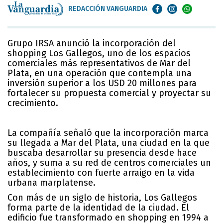
REDACCIÓN VANGUARDIA
Grupo IRSA anunció la incorporación del
shopping Los Gallegos, uno de los espacios
comerciales más representativos de Mar del
Plata, en una operación que contempla una
inversión superior a los USD 20 millones para
fortalecer su propuesta comercial y proyectar su
crecimiento.
La compañía señaló que la incorporación marca
su llegada a Mar del Plata, una ciudad en la que
buscaba desarrollar su presencia desde hace
años, y suma a su red de centros comerciales un
establecimiento con fuerte arraigo en la vida
urbana marplatense.
Con más de un siglo de historia, Los Gallegos
forma parte de la identidad de la ciudad. El
edificio fue transformado en shopping en 1994 a