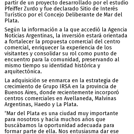
partir de un proyecto desarrollado por el estudio
Pfeiffer Zurdo y fue declarado Sitio de Interés
Turístico por el Concejo Deliberante de Mar del
Plata.
Según la información a la que accedió la Agencia
Noticias Argentinas, la inversión estará orientada
a fortalecer la propuesta comercial del centro
comercial, enriquecer la experiencia de los
visitantes y consolidar su rol como punto de
encuentro para la comunidad, preservando al
mismo tiempo su identidad histórica y
arquitectónica.
La adquisición se enmarca en la estrategia de
crecimiento de Grupo IRSA en la provincia de
Buenos Aires, donde recientemente incorporó
centros comerciales en Avellaneda, Malvinas
Argentinas, Haedo y La Plata.
“Mar del Plata es una ciudad muy importante
para nosotros y hacía muchos años que
buscábamos la oportunidad adecuada para
formar parte de ella. Nos entusiasma dar ese