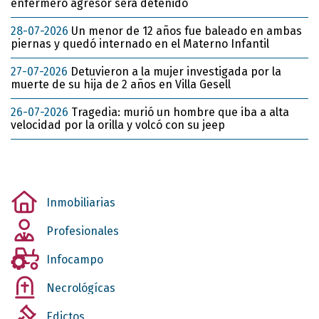
enfermero agresor será detenido
28-07-2026
Un menor de 12 años fue baleado en ambas
piernas y quedó internado en el Materno Infantil
27-07-2026
Detuvieron a la mujer investigada por la
muerte de su hija de 2 años en Villa Gesell
26-07-2026
Tragedia: murió un hombre que iba a alta
velocidad por la orilla y volcó con su jeep
Inmobiliarias
Profesionales
Infocampo
Necrológícas
Edictos