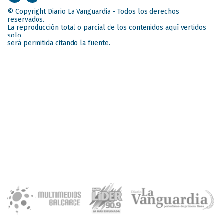
© Copyright Diario La Vanguardia - Todos los derechos
reservados.
La reproducción total o parcial de los contenidos aquí vertidos
solo
será permitida citando la fuente.