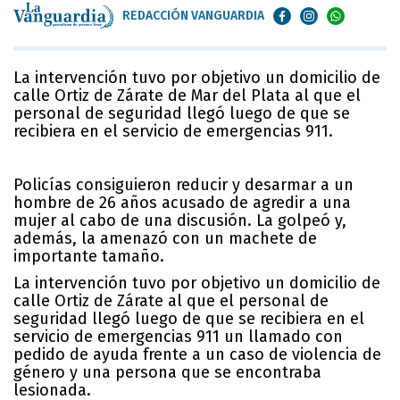
REDACCIÓN VANGUARDIA
La intervención tuvo por objetivo un domicilio de
calle Ortiz de Zárate de Mar del Plata al que el
personal de seguridad llegó luego de que se
recibiera en el servicio de emergencias 911.
Policías consiguieron reducir y desarmar a un
hombre de 26 años acusado de agredir a una
mujer al cabo de una discusión. La golpeó y,
además, la amenazó con un machete de
importante tamaño.
La intervención tuvo por objetivo un domicilio de
calle Ortiz de Zárate al que el personal de
seguridad llegó luego de que se recibiera en el
servicio de emergencias 911 un llamado con
pedido de ayuda frente a un caso de violencia de
género y una persona que se encontraba
lesionada.