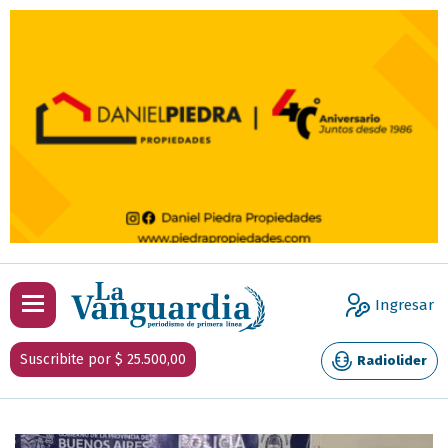
Ingresar
Suscribite por $ 25.500,00
Radiolider