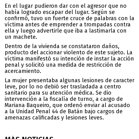
En el lugar pudieron dar con el agresor que no
había logrado escapar del lugar. Según se
confirmó, tuvo un fuerte cruce de palabras con la
víctima antes de emprender a trompadas contra
ella y luego advertirle que iba a lastimarla con
un machete.
Dentro de la vivienda se constataron daños,
producto del accionar violento de este sujeto. La
víctima manifestó su intención de instar la acción
penal y solicitó una medida de restricción de
acercamiento.
La mujer presentaba algunas lesiones de caracter
leve, por lo no debió ser trasladada a centro
sanitario para su atención médica. Se dio
intervención a la fiscalía de turno, a cargo de
Mariana Baqueiro, que ordenó enviar al acusado
a la Unidad Penal 44 de Batán bajo cargos de
amenazas calificadas y lesiones leves.