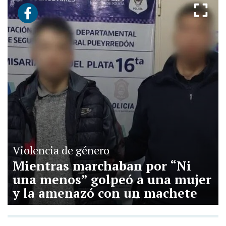
Violencia de género
Mientras marchaban por “Ni
una menos” golpeó a una mujer
y la amenazó con un machete