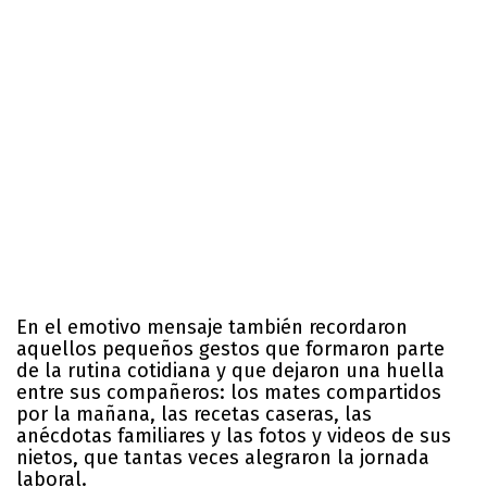
En el emotivo mensaje también recordaron
aquellos pequeños gestos que formaron parte
de la rutina cotidiana y que dejaron una huella
entre sus compañeros: los mates compartidos
por la mañana, las recetas caseras, las
anécdotas familiares y las fotos y videos de sus
nietos, que tantas veces alegraron la jornada
laboral.