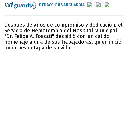
REDACCIÓN VANGUARDIA
Después de años de compromiso y dedicación, el
Servicio de Hemoterapia del Hospital Municipal
"Dr. Felipe A. Fossati" despidió con un cálido
homenaje a una de sus trabajadoras, quien inició
una nueva etapa de su vida.