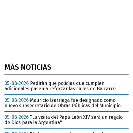
MÁS NOTICIAS
05-08-2026
Pedirán que policías que cumplen
adicionales pasen a reforzar las calles de Balcarce
05-08-2026
Mauricio Izarriaga fue designado como
nuevo subsecretario de Obras Públicas del Municipio
05-08-2026
"La visita del Papa León XIV será un regalo
de Dios para la Argentina"