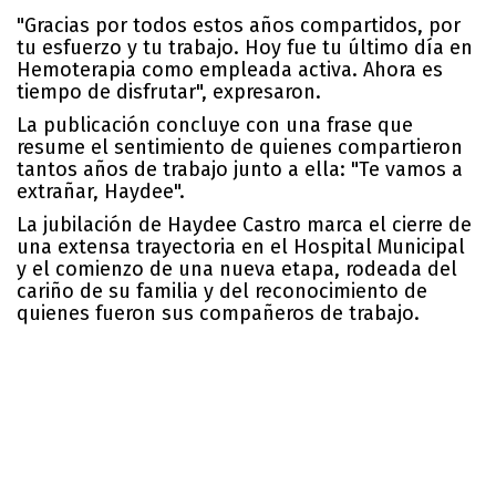
"Gracias por todos estos años compartidos, por
tu esfuerzo y tu trabajo. Hoy fue tu último día en
Hemoterapia como empleada activa. Ahora es
tiempo de disfrutar", expresaron.
La publicación concluye con una frase que
resume el sentimiento de quienes compartieron
tantos años de trabajo junto a ella: "Te vamos a
extrañar, Haydee".
La jubilación de Haydee Castro marca el cierre de
una extensa trayectoria en el Hospital Municipal
y el comienzo de una nueva etapa, rodeada del
cariño de su familia y del reconocimiento de
quienes fueron sus compañeros de trabajo.