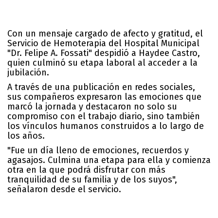
Con un mensaje cargado de afecto y gratitud, el
Servicio de Hemoterapia del Hospital Municipal
"Dr. Felipe A. Fossati" despidió a Haydee Castro,
quien culminó su etapa laboral al acceder a la
jubilación.
A través de una publicación en redes sociales,
sus compañeros expresaron las emociones que
marcó la jornada y destacaron no solo su
compromiso con el trabajo diario, sino también
los vínculos humanos construidos a lo largo de
los años.
"Fue un día lleno de emociones, recuerdos y
agasajos. Culmina una etapa para ella y comienza
otra en la que podrá disfrutar con más
tranquilidad de su familia y de los suyos",
señalaron desde el servicio.