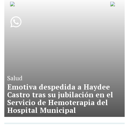
Salud
Emotiva despedida a Haydee
Castro tras su jubilación en el
Servicio de Hemoterapia del
Hospital Municipal