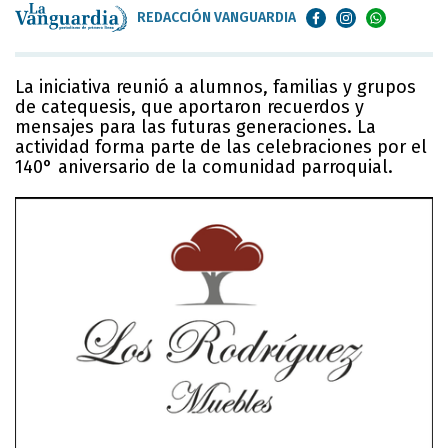
REDACCIÓN VANGUARDIA
La iniciativa reunió a alumnos, familias y grupos
de catequesis, que aportaron recuerdos y
mensajes para las futuras generaciones. La
actividad forma parte de las celebraciones por el
140° aniversario de la comunidad parroquial.