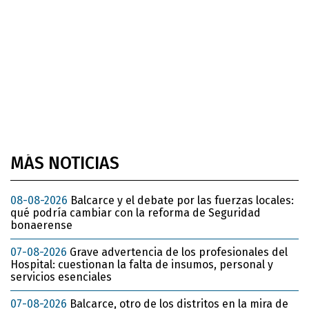
MÁS NOTICIAS
08-08-2026
Balcarce y el debate por las fuerzas locales:
qué podría cambiar con la reforma de Seguridad
bonaerense
07-08-2026
Grave advertencia de los profesionales del
Hospital: cuestionan la falta de insumos, personal y
servicios esenciales
07-08-2026
Balcarce, otro de los distritos en la mira de