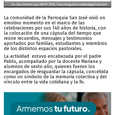
La comunidad de la Parroquia San José vivió un
emotivo momento en el marco de las
celebraciones por sus 140 años de historia, con
la colocación de una cápsula del tiempo que
reúne recuerdos, mensajes y testimonios
aportados por familias, estudiantes y miembros
de los distintos espacios pastorales.
La actividad estuvo encabezada por el padre
Pablo, acompañado por la docente Mariana y
alumnos de sexto año, quienes fueron los
encargados de resguardar la cápsula, concebida
como un símbolo de la memoria colectiva y del
vínculo entre la vida cotidiana y la fe.