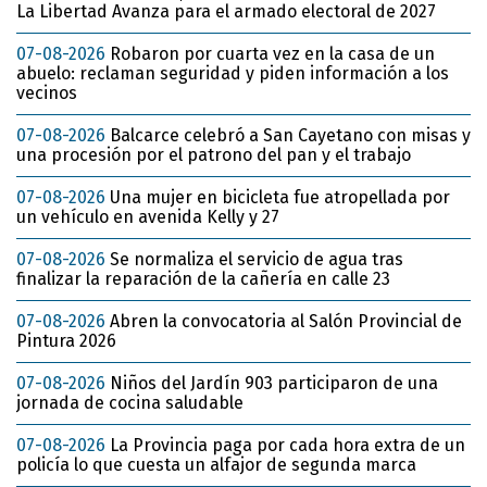
La Libertad Avanza para el armado electoral de 2027
07-08-2026
Robaron por cuarta vez en la casa de un
abuelo: reclaman seguridad y piden información a los
vecinos
07-08-2026
Balcarce celebró a San Cayetano con misas y
una procesión por el patrono del pan y el trabajo
07-08-2026
Una mujer en bicicleta fue atropellada por
un vehículo en avenida Kelly y 27
07-08-2026
Se normaliza el servicio de agua tras
finalizar la reparación de la cañería en calle 23
07-08-2026
Abren la convocatoria al Salón Provincial de
Pintura 2026
07-08-2026
Niños del Jardín 903 participaron de una
jornada de cocina saludable
07-08-2026
La Provincia paga por cada hora extra de un
policía lo que cuesta un alfajor de segunda marca