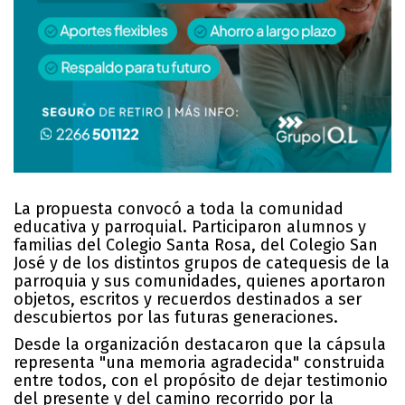
La propuesta convocó a toda la comunidad
educativa y parroquial. Participaron alumnos y
familias del Colegio Santa Rosa, del Colegio San
José y de los distintos grupos de catequesis de la
parroquia y sus comunidades, quienes aportaron
objetos, escritos y recuerdos destinados a ser
descubiertos por las futuras generaciones.
Desde la organización destacaron que la cápsula
representa "una memoria agradecida" construida
entre todos, con el propósito de dejar testimonio
del presente y del camino recorrido por la