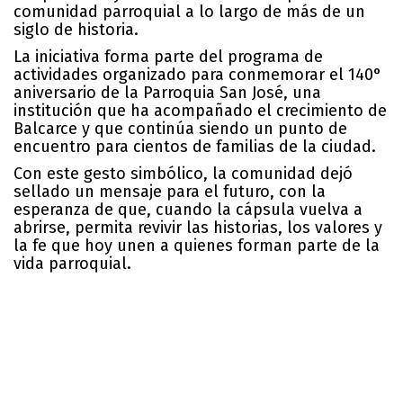
comunidad parroquial a lo largo de más de un
siglo de historia.
La iniciativa forma parte del programa de
actividades organizado para conmemorar el 140°
aniversario de la Parroquia San José, una
institución que ha acompañado el crecimiento de
Balcarce y que continúa siendo un punto de
encuentro para cientos de familias de la ciudad.
Con este gesto simbólico, la comunidad dejó
sellado un mensaje para el futuro, con la
esperanza de que, cuando la cápsula vuelva a
abrirse, permita revivir las historias, los valores y
la fe que hoy unen a quienes forman parte de la
vida parroquial.