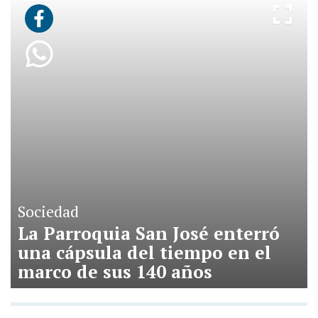
Sociedad
La Parroquia San José enterró
una cápsula del tiempo en el
marco de sus 140 años