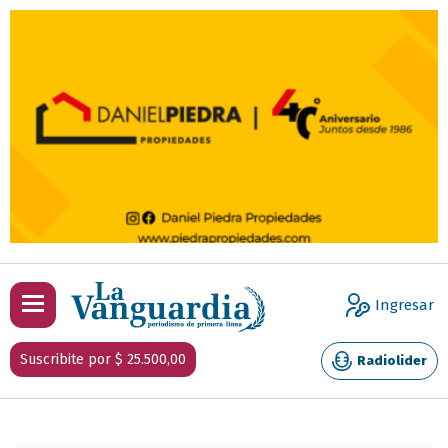
Ingresar
Suscribite por $ 25.500,00
Radiolider