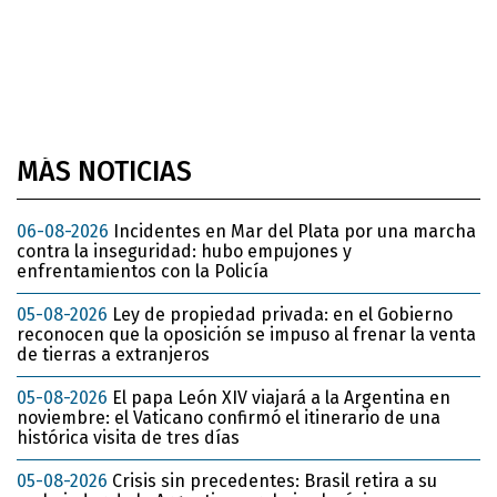
MÁS NOTICIAS
06-08-2026
Incidentes en Mar del Plata por una marcha
contra la inseguridad: hubo empujones y
enfrentamientos con la Policía
05-08-2026
Ley de propiedad privada: en el Gobierno
reconocen que la oposición se impuso al frenar la venta
de tierras a extranjeros
05-08-2026
El papa León XIV viajará a la Argentina en
noviembre: el Vaticano confirmó el itinerario de una
histórica visita de tres días
05-08-2026
Crisis sin precedentes: Brasil retira a su