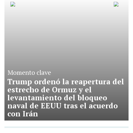
Momento clave
Trump ordenó la reapertura del
estrecho de Ormuz y el
levantamiento del bloqueo
naval de EEUU tras el acuerdo
con Irán