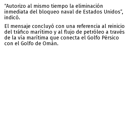
“Autorizo al mismo tiempo la eliminación
inmediata del bloqueo naval de Estados Unidos”,
indicó.
El mensaje concluyó con una referencia al reinicio
del tráfico marítimo y al flujo de petróleo a través
de la vía marítima que conecta el Golfo Pérsico
con el Golfo de Omán.