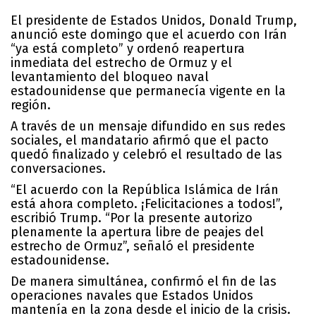
El presidente de Estados Unidos, Donald Trump,
anunció este domingo que el acuerdo con Irán
“ya está completo” y ordenó reapertura
inmediata del estrecho de Ormuz y el
levantamiento del bloqueo naval
estadounidense que permanecía vigente en la
región.
A través de un mensaje difundido en sus redes
sociales, el mandatario afirmó que el pacto
quedó finalizado y celebró el resultado de las
conversaciones.
“El acuerdo con la República Islámica de Irán
está ahora completo. ¡Felicitaciones a todos!”,
escribió Trump. “Por la presente autorizo
plenamente la apertura libre de peajes del
estrecho de Ormuz”, señaló el presidente
estadounidense.
De manera simultánea, confirmó el fin de las
operaciones navales que Estados Unidos
mantenía en la zona desde el inicio de la crisis.