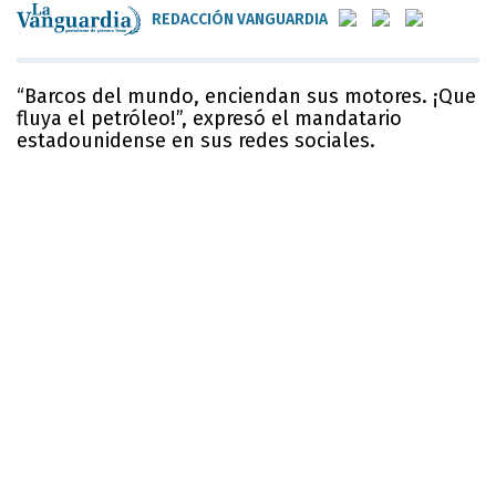
REDACCIÓN VANGUARDIA
“Barcos del mundo, enciendan sus motores. ¡Que
fluya el petróleo!”, expresó el mandatario
estadounidense en sus redes sociales.