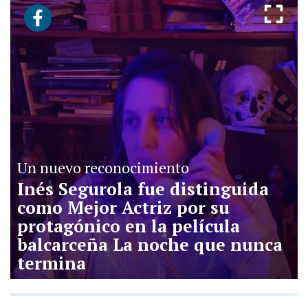
Un nuevo reconocimiento
Inés Segurola fue distinguida
como Mejor Actriz por su
protagónico en la película
balcarceña La noche que nunca
termina