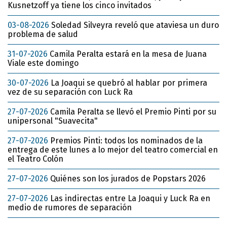
Kusnetzoff ya tiene los cinco invitados
03-08-2026
Soledad Silveyra reveló que ataviesa un duro
problema de salud
31-07-2026
Camila Peralta estará en la mesa de Juana
Viale este domingo
30-07-2026
La Joaqui se quebró al hablar por primera
vez de su separación con Luck Ra
27-07-2026
Camila Peralta se llevó el Premio Pinti por su
unipersonal "Suavecita"
27-07-2026
Premios Pinti: todos los nominados de la
entrega de este lunes a lo mejor del teatro comercial en
el Teatro Colón
27-07-2026
Quiénes son los jurados de Popstars 2026
27-07-2026
Las indirectas entre La Joaqui y Luck Ra en
medio de rumores de separación