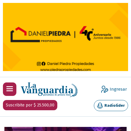
Ingresar
Suscribite por $ 25.500,00
Radiolider