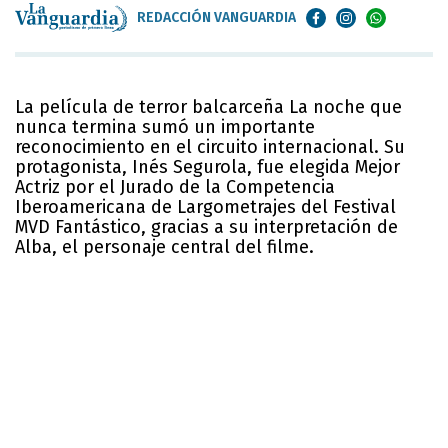
REDACCIÓN VANGUARDIA
La película de terror balcarceña La noche que
nunca termina sumó un importante
reconocimiento en el circuito internacional. Su
protagonista, Inés Segurola, fue elegida Mejor
Actriz por el Jurado de la Competencia
Iberoamericana de Largometrajes del Festival
MVD Fantástico, gracias a su interpretación de
Alba, el personaje central del filme.