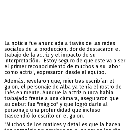
La noticia fue anunciada a través de las redes
sociales de la producción, donde destacaron el
trabajo de la actriz y el impacto de su
interpretación. "Estoy seguro de que este va a ser
el primer reconocimiento de muchos a su labor
como actriz", expresaron desde el equipo.
Además, revelaron que, mientras escribían el
guion, el personaje de Alba ya tenía el rostro de
Inés en mente. Aunque la actriz nunca había
trabajado frente a una cámara, aseguraron que
su debut fue "mágico" y que logró darle al
personaje una profundidad que incluso
trascendió lo escrito en el guion.
"Muchos de los matices y detalles que la hacen