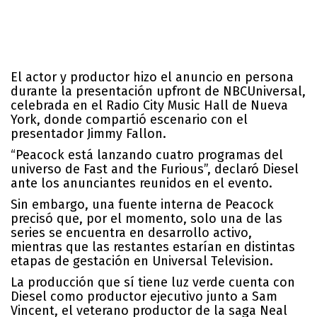
El actor y productor hizo el anuncio en persona
durante la presentación upfront de NBCUniversal,
celebrada en el Radio City Music Hall de Nueva
York, donde compartió escenario con el
presentador Jimmy Fallon.
“Peacock está lanzando cuatro programas del
universo de
Fast and the Furious
”, declaró Diesel
ante los anunciantes reunidos en el evento.
Sin embargo, una fuente interna de Peacock
precisó que, por el momento, solo una de las
series se encuentra en desarrollo activo,
mientras que las restantes estarían en distintas
etapas de gestación en Universal Television.
La producción que sí tiene luz verde cuenta con
Diesel como productor ejecutivo junto a Sam
Vincent, el veterano productor de la saga Neal