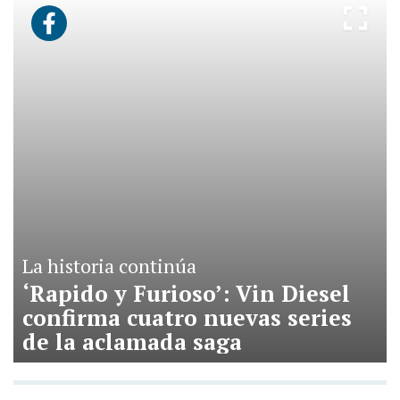
La historia continúa
‘Rapido y Furioso’: Vin Diesel
confirma cuatro nuevas series
de la aclamada saga