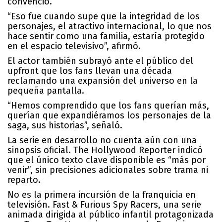
convenció.
“Eso fue cuando supe que la integridad de los
personajes, el atractivo internacional, lo que nos
hace sentir como una familia, estaría protegido
en el espacio televisivo”, afirmó.
El actor también subrayó ante el público del
upfront que los fans llevan una década
reclamando una expansión del universo en la
pequeña pantalla.
“Hemos comprendido que los fans querían más,
querían que expandiéramos los personajes de la
saga, sus historias”, señaló.
La serie en desarrollo no cuenta aún con una
sinopsis oficial.
The Hollywood Reporter
indicó
que el único texto clave disponible es “más por
venir”, sin precisiones adicionales sobre trama ni
reparto.
No es la primera incursión de la franquicia en
televisión.
Fast & Furious Spy Racers
, una serie
animada dirigida al público infantil protagonizada