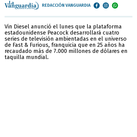
REDACCIÓN VANGUARDIA
Vin Diesel anunció el lunes que la plataforma
estadounidense Peacock desarrollará cuatro
series de televisión ambientadas en el universo
de Fast & Furious, franquicia que en 25 años ha
recaudado más de 7.000 millones de dólares en
taquilla mundial.