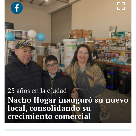
25 años en la ciudad
Nacho Hogar inauguró su nuevo
local, consolidando su
crecimiento comercial