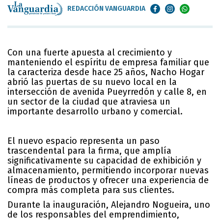
REDACCIÓN VANGUARDIA
Con una fuerte apuesta al crecimiento y
manteniendo el espíritu de empresa familiar que
la caracteriza desde hace 25 años, Nacho Hogar
abrió las puertas de su nuevo local en la
intersección de avenida Pueyrredón y calle 8, en
un sector de la ciudad que atraviesa un
importante desarrollo urbano y comercial.
El nuevo espacio representa un paso
trascendental para la firma, que amplía
significativamente su capacidad de exhibición y
almacenamiento, permitiendo incorporar nuevas
líneas de productos y ofrecer una experiencia de
compra más completa para sus clientes.
Durante la inauguración, Alejandro Nogueira, uno
de los responsables del emprendimiento,