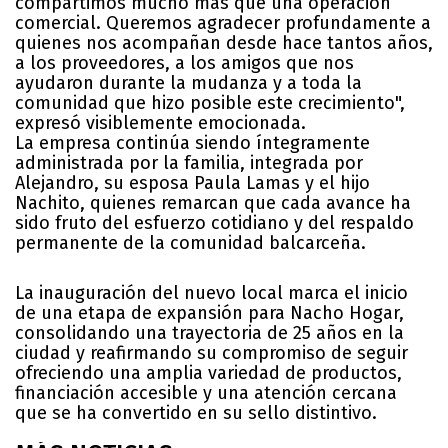
compartimos mucho más que una operación
comercial. Queremos agradecer profundamente a
quienes nos acompañan desde hace tantos años,
a los proveedores, a los amigos que nos
ayudaron durante la mudanza y a toda la
comunidad que hizo posible este crecimiento",
expresó visiblemente emocionada.
La empresa continúa siendo íntegramente
administrada por la familia, integrada por
Alejandro, su esposa Paula Lamas y el hijo
Nachito, quienes remarcan que cada avance ha
sido fruto del esfuerzo cotidiano y del respaldo
permanente de la comunidad balcarceña.
La inauguración del nuevo local marca el inicio
de una etapa de expansión para Nacho Hogar,
consolidando una trayectoria de 25 años en la
ciudad y reafirmando su compromiso de seguir
ofreciendo una amplia variedad de productos,
financiación accesible y una atención cercana
que se ha convertido en su sello distintivo.