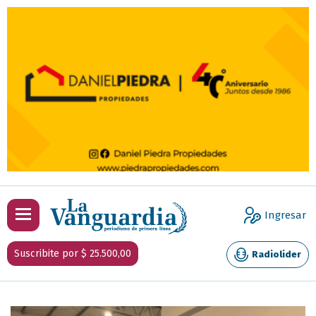
Ingresar
Suscribite por $ 25.500,00
Radiolider