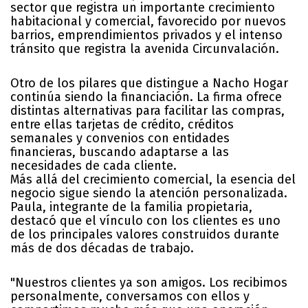
sector que registra un importante crecimiento
habitacional y comercial, favorecido por nuevos
barrios, emprendimientos privados y el intenso
tránsito que registra la avenida Circunvalación.
Otro de los pilares que distingue a Nacho Hogar
continúa siendo la financiación. La firma ofrece
distintas alternativas para facilitar las compras,
entre ellas tarjetas de crédito, créditos
semanales y convenios con entidades
financieras, buscando adaptarse a las
necesidades de cada cliente.
Más allá del crecimiento comercial, la esencia del
negocio sigue siendo la atención personalizada.
Paula, integrante de la familia propietaria,
destacó que el vínculo con los clientes es uno
de los principales valores construidos durante
más de dos décadas de trabajo.
"Nuestros clientes ya son amigos. Los recibimos
personalmente, conversamos con ellos y