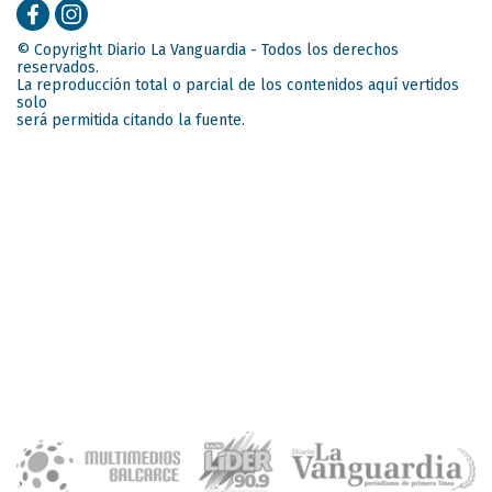
© Copyright Diario La Vanguardia - Todos los derechos
reservados.
La reproducción total o parcial de los contenidos aquí vertidos
solo
será permitida citando la fuente.