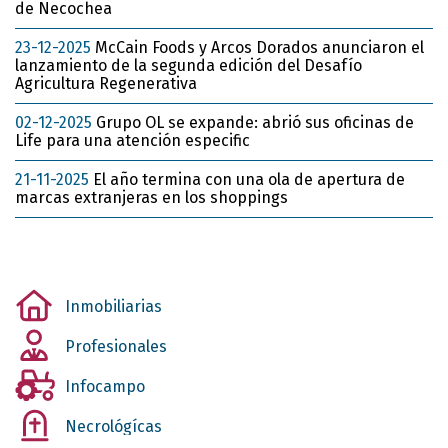
de Necochea
23-12-2025
McCain Foods y Arcos Dorados anunciaron el
lanzamiento de la segunda edición del Desafío
Agricultura Regenerativa
02-12-2025
Grupo OL se expande: abrió sus oficinas de
Life para una atención especific
21-11-2025
El año termina con una ola de apertura de
marcas extranjeras en los shoppings
Inmobiliarias
Profesionales
Infocampo
Necrológícas