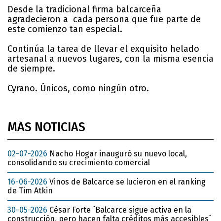
Desde la tradicional firma balcarceña
agradecieron a cada persona que fue parte de
este comienzo tan especial.
Continúa la tarea de llevar el exquisito helado
artesanal a nuevos lugares, con la misma esencia
de siempre.
Cyrano. Únicos, como ningún otro.
MÁS NOTICIAS
02-07-2026
Nacho Hogar inauguró su nuevo local,
consolidando su crecimiento comercial
16-06-2026
Vinos de Balcarce se lucieron en el ranking
de Tim Atkin
30-05-2026
César Forte ´Balcarce sigue activa en la
construcción, pero hacen falta créditos más accesibles´