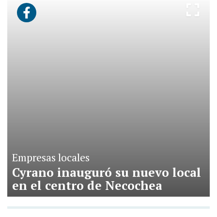
Empresas locales
Cyrano inauguró su nuevo local
en el centro de Necochea