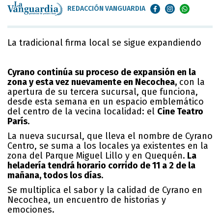
REDACCIÓN VANGUARDIA
La tradicional firma local se sigue expandiendo
Cyrano continúa su proceso de expansión en la
zona y esta vez nuevamente en Necochea,
con la
apertura de su tercera sucursal, que funciona,
desde esta semana en un espacio emblemático
del centro de la vecina localidad: el
Cine Teatro
París
.
La nueva sucursal, que lleva el nombre de Cyrano
Centro, se suma a los locales ya existentes en la
zona del Parque Miguel Lillo y en Quequén.
La
heladería tendrá horario corrido de 11 a 2 de la
mañana, todos los días
.
Se multiplica el sabor y la calidad de Cyrano en
Necochea, un encuentro de historias y
emociones.