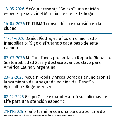
13-05-2026
McCain presenta “Golazo”: una edición
especial para vivir el Mundial desde cada hogar
14-04-2026
FRUTIMAR consolidó su expansión en la
ciudad
11-04-2026
Daniel Piedra, 40 años en el mercado
inmobiliario: ´Sigo disfrutando cada paso de este
camino´
03-02-2026
McCain Foods presenta su Reporte Global de
Sustentabilidad 2025 y destaca avances clave para
América Latina y Argentina
23-12-2025
McCain Foods y Arcos Dorados anunciaron el
lanzamiento de la segunda edición del Desafío
Agricultura Regenerativa
02-12-2025
Grupo OL se expande: abrió sus oficinas de
Life para una atención especific
21-11-2025
El año termina con una ola de apertura de