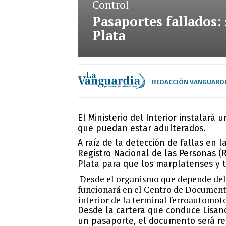
Control
Pasaportes fallados:
Plata
REDACCIÓN VANGUARD
El Ministerio del Interior instalará 
que puedan estar adulterados.
A raíz de la detección de fallas en 
Registro Nacional de las Personas (
Plata para que los marplatenses y 
Desde el organismo que depende del M
funcionará en el
Centro de Documenta
interior de la terminal ferroautomoto
Desde la cartera que conduce Lisand
un pasaporte, el documento será re