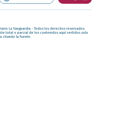
iario La Vanguardia - Todos los derechos reservados.
ón total o parcial de los contenidos aquí vertidos solo
a citando la fuente.