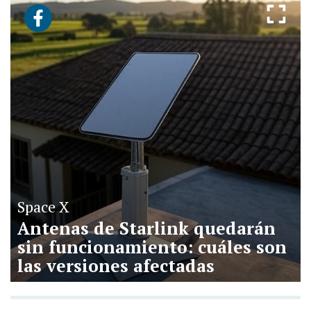
Space X
Antenas de Starlink quedarán
sin funcionamiento: cuáles son
las versiones afectadas