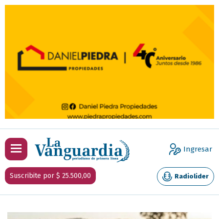
Ingresar
Suscribite por $ 25.500,00
Radiolider