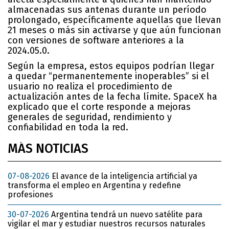
almacenadas sus antenas durante un período
prolongado, específicamente aquellas que llevan
21 meses o más sin activarse y que aún funcionan
con versiones de software anteriores a la
2024.05.0.
Según la empresa, estos equipos podrían llegar
a quedar “permanentemente inoperables” si el
usuario no realiza el procedimiento de
actualización antes de la fecha límite. SpaceX ha
explicado que el corte responde a mejoras
generales de seguridad, rendimiento y
confiabilidad en toda la red.
MÁS NOTICIAS
07-08-2026
El avance de la inteligencia artificial ya
transforma el empleo en Argentina y redefine
profesiones
30-07-2026
Argentina tendrá un nuevo satélite para
vigilar el mar y estudiar nuestros recursos naturales