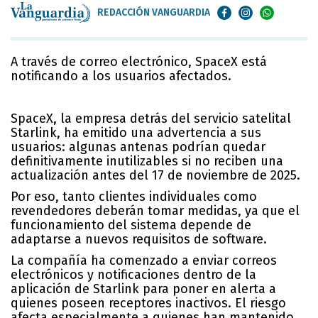
REDACCIÓN VANGUARDIA
A través de correo electrónico, SpaceX está
notificando a los usuarios afectados.
SpaceX, la empresa detrás del servicio satelital
Starlink, ha emitido una advertencia a sus
usuarios: algunas antenas podrían quedar
definitivamente inutilizables si no reciben una
actualización antes del 17 de noviembre de 2025.
Por eso, tanto clientes individuales como
revendedores deberán tomar medidas, ya que el
funcionamiento del sistema depende de
adaptarse a nuevos requisitos de software.
La compañía ha comenzado a enviar correos
electrónicos y notificaciones dentro de la
aplicación de Starlink para poner en alerta a
quienes poseen receptores inactivos. El riesgo
afecta especialmente a quienes han mantenido