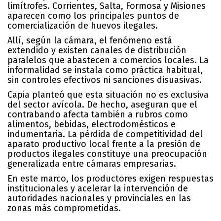
limítrofes. Corrientes, Salta, Formosa y Misiones
aparecen como los principales puntos de
comercialización de huevos ilegales.
Allí, según la cámara, el fenómeno está
extendido y existen canales de distribución
paralelos que abastecen a comercios locales. La
informalidad se instala como práctica habitual,
sin controles efectivos ni sanciones disuasivas.
Capia planteó que esta situación no es exclusiva
del sector avícola. De hecho, aseguran que el
contrabando afecta también a rubros como
alimentos, bebidas, electrodomésticos e
indumentaria. La pérdida de competitividad del
aparato productivo local frente a la presión de
productos ilegales constituye una preocupación
generalizada entre cámaras empresarias.
En este marco, los productores exigen respuestas
institucionales y acelerar la intervención de
autoridades nacionales y provinciales en las
zonas más comprometidas.