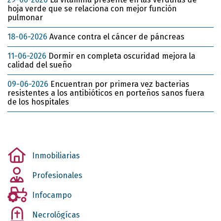
hoja verde que se relaciona con mejor función
pulmonar
18-06-2026
Avance contra el cáncer de páncreas
11-06-2026
Dormir en completa oscuridad mejora la
calidad del sueño
09-06-2026
Encuentran por primera vez bacterias
resistentes a los antibióticos en porteños sanos fuera
de los hospitales
Inmobiliarias
Profesionales
Infocampo
Necrológícas