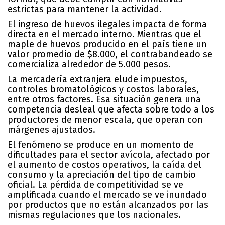
estrictas para mantener la actividad.
El ingreso de huevos ilegales impacta de forma
directa en el mercado interno. Mientras que el
maple de huevos producido en el país tiene un
valor promedio de $8.000, el contrabandeado se
comercializa alrededor de 5.000 pesos.
La mercadería extranjera elude impuestos,
controles bromatológicos y costos laborales,
entre otros factores. Esa situación genera una
competencia desleal que afecta sobre todo a los
productores de menor escala, que operan con
márgenes ajustados.
El fenómeno se produce en un momento de
dificultades para el sector avícola, afectado por
el aumento de costos operativos, la caída del
consumo y la apreciación del tipo de cambio
oficial. La pérdida de competitividad se ve
amplificada cuando el mercado se ve inundado
por productos que no están alcanzados por las
mismas regulaciones que los nacionales.