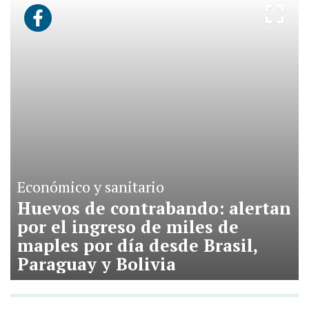
Económico y sanitario
Huevos de contrabando: alertan
por el ingreso de miles de
maples por día desde Brasil,
Paraguay y Bolivia