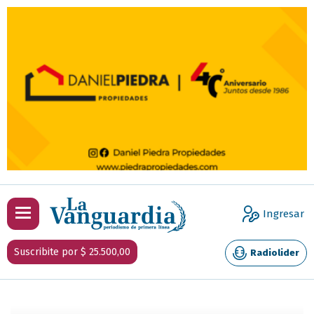
Ingresar
Suscribite por $ 25.500,00
Radiolider