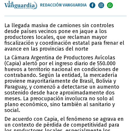
REDACCIÓN VANGUARDIA
La llegada masiva de camiones sin controles
desde países vecinos pone en jaque a los
productores locales, que reclaman mayor
fiscalización y coordinación estatal para frenar el
avance en las provincias del norte
La Cámara Argentina de Productores Avícolas
(Capia) alertó por el ingreso diario de 550.000
huevos a territorio nacional en condiciones de
contrabando. Según la entidad, la mercadería
proviene mayoritariamente de
Brasil, Bolivia y
Paraguay,
y comenzó a detectarse un aumento
sostenido desde hace aproximadamente dos
meses. La preocupación involucra no solo al
plano económico, sino también al sanitario y
social.
De acuerdo con Capia, el fenómeno se agrava en
un contexto de pérdida de competitividad para
los productores locales, especialmente los