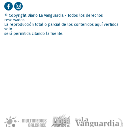
© Copyright Diario La Vanguardia - Todos los derechos
reservados.
La reproducción total o parcial de los contenidos aquí vertidos
solo
será permitida citando la fuente.