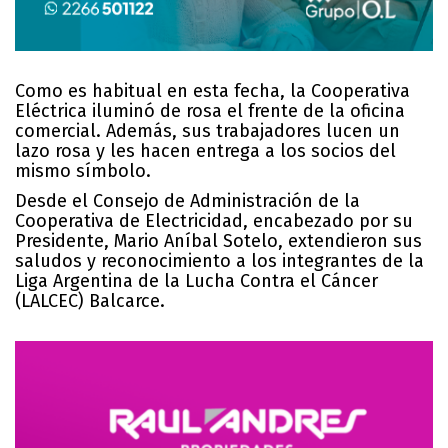
Como es habitual en esta fecha, la Cooperativa
Eléctrica iluminó de rosa el frente de la oficina
comercial. Además, sus trabajadores lucen un
lazo rosa y les hacen entrega a los socios del
mismo símbolo.
Desde el Consejo de Administración de la
Cooperativa de Electricidad, encabezado por su
Presidente, Mario Aníbal Sotelo, extendieron sus
saludos y reconocimiento a los integrantes de la
Liga Argentina de la Lucha Contra el Cáncer
(LALCEC) Balcarce.