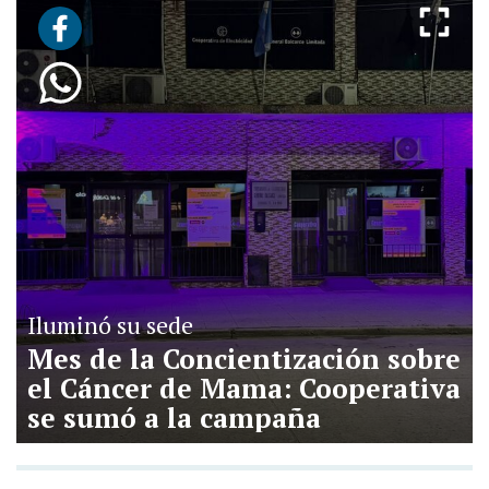
Iluminó su sede
Mes de la Concientización sobre
el Cáncer de Mama: Cooperativa
se sumó a la campaña