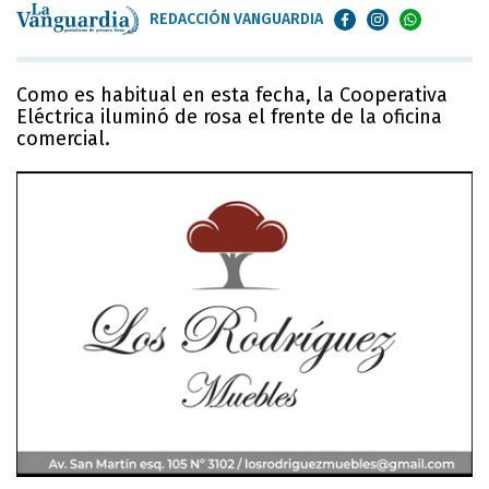
REDACCIÓN VANGUARDIA
Como es habitual en esta fecha, la Cooperativa
Eléctrica iluminó de rosa el frente de la oficina
comercial.