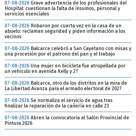
07-08-2026
Grave advertencia de los profesionales del
Hospital: cuestionan la falta de insumos, personal y
servicios esenciales
07-08-2026
Robaron por cuarta vez en la casa de un
abuelo: reclaman seguridad y piden información a los
vecinos
07-08-2026
Balcarce celebró a San Cayetano con misas y
una procesión por el patrono del pan y el trabajo
07-08-2026
Una mujer en bicicleta fue atropellada por
un vehículo en avenida Kelly y 27
07-08-2026
Balcarce, otro de los distritos en la mira de
La Libertad Avanza para el armado electoral de 2027
07-08-2026
Se normaliza el servicio de agua tras
finalizar la reparación de la cañería en calle 23
07-08-2026
Abren la convocatoria al Salón Provincial de
Pintura 2026