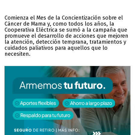
Comienza el Mes de la Concientización sobre el
Cáncer de Mama y, como todos los años, la
Cooperativa Eléctrica se sumó a la campaña que
promueve el desarrollo de acciones que mejoren
la atención, detección temprana, tratamientos y
cuidados paliativos para aquellos que lo
necesiten.