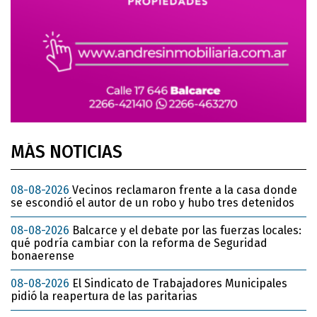
MÁS NOTICIAS
08-08-2026
Vecinos reclamaron frente a la casa donde
se escondió el autor de un robo y hubo tres detenidos
08-08-2026
Balcarce y el debate por las fuerzas locales:
qué podría cambiar con la reforma de Seguridad
bonaerense
08-08-2026
El Sindicato de Trabajadores Municipales
pidió la reapertura de las paritarias