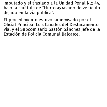
imputado y el traslado a la Unidad Penal N.º 44,
bajo la carátula de “Hurto agravado de vehículo
dejado en la vía pública”.
El procedimiento estuvo supervisado por el
Oficial Principal Luis Canales del Destacamento
Vial y el Subcomisario Gastón Sánchez Jefe de la
Estación de Policía Comunal Balcarce.