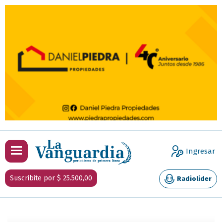
Ingresar
Suscribite por $ 25.500,00
Radiolider