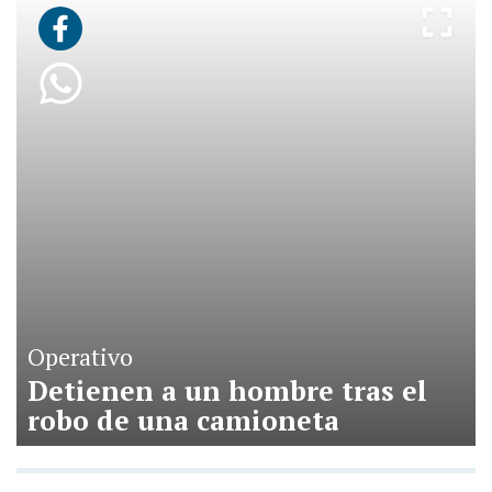
Operativo
Detienen a un hombre tras el
robo de una camioneta