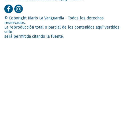
© Copyright Diario La Vanguardia - Todos los derechos
reservados.
La reproducción total o parcial de los contenidos aquí vertidos
solo
será permitida citando la fuente.