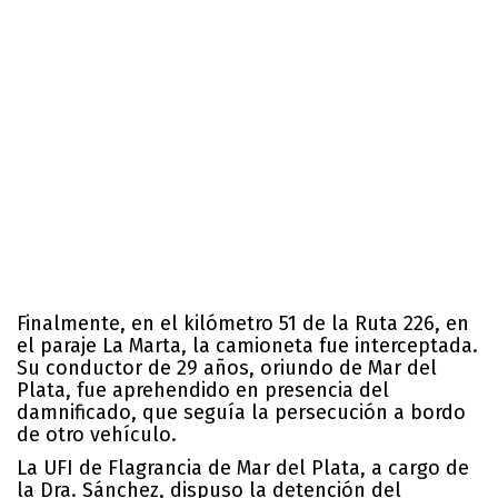
Finalmente, en el kilómetro 51 de la Ruta 226, en
el paraje La Marta, la camioneta fue interceptada.
Su conductor de 29 años, oriundo de Mar del
Plata, fue aprehendido en presencia del
damnificado, que seguía la persecución a bordo
de otro vehículo.
La UFI de Flagrancia de Mar del Plata, a cargo de
la Dra. Sánchez, dispuso la detención del