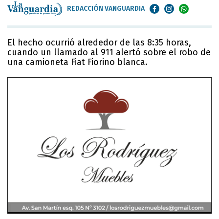
REDACCIÓN VANGUARDIA
El hecho ocurrió alrededor de las 8:35 horas,
cuando un llamado al 911 alertó sobre el robo de
una camioneta Fiat Fiorino blanca.