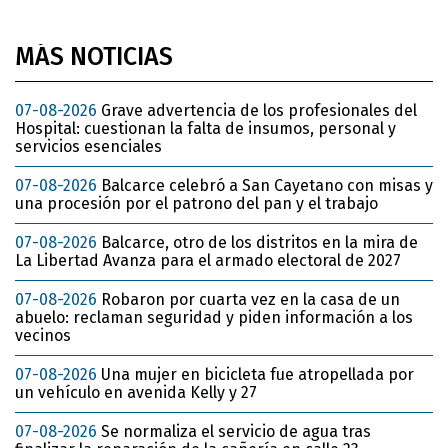
MÁS NOTICIAS
07-08-2026
Grave advertencia de los profesionales del
Hospital: cuestionan la falta de insumos, personal y
servicios esenciales
07-08-2026
Balcarce celebró a San Cayetano con misas y
una procesión por el patrono del pan y el trabajo
07-08-2026
Balcarce, otro de los distritos en la mira de
La Libertad Avanza para el armado electoral de 2027
07-08-2026
Robaron por cuarta vez en la casa de un
abuelo: reclaman seguridad y piden información a los
vecinos
07-08-2026
Una mujer en bicicleta fue atropellada por
un vehículo en avenida Kelly y 27
07-08-2026
Se normaliza el servicio de agua tras