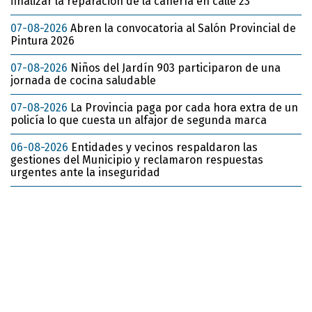
finalizar la reparación de la cañería en calle 23
07-08-2026
Abren la convocatoria al Salón Provincial de
Pintura 2026
07-08-2026
Niños del Jardín 903 participaron de una
jornada de cocina saludable
07-08-2026
La Provincia paga por cada hora extra de un
policía lo que cuesta un alfajor de segunda marca
06-08-2026
Entidades y vecinos respaldaron las
gestiones del Municipio y reclamaron respuestas
urgentes ante la inseguridad