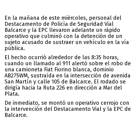
En la mañana de este miércoles, personal del
Destacamento de Policía de Seguridad Vial
Balcarce y la EPC llevaron adelante un rápido
operativo que culminó con la detención de un
sujeto acusado de sustraer un vehículo en la vía
pública.
El hecho ocurrió alrededor de las 8:35 horas,
cuando un llamado al 911 alertó sobre el robo de
una camioneta Fiat Fiorino blanca, dominio
AB275WM, sustraída en la intersección de avenida
San Martín y calle 105 de Balcarce. El rodado se
dirigía hacia la Ruta 226 en dirección a Mar del
Plata.
De inmediato, se montó un operativo cerrojo con
la intervención del Destacamento Vial y la EPC de
Balcarce.