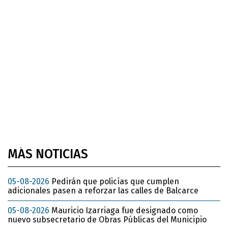
MÁS NOTICIAS
05-08-2026
Pedirán que policías que cumplen
adicionales pasen a reforzar las calles de Balcarce
05-08-2026
Mauricio Izarriaga fue designado como
nuevo subsecretario de Obras Públicas del Municipio