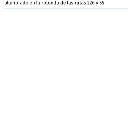
alumbrado en la rotonda de las rutas 226 y 55