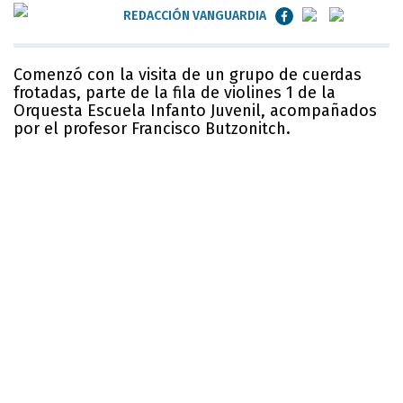
REDACCIÓN VANGUARDIA
Comenzó con la visita de un grupo de cuerdas
frotadas, parte de la fila de violines 1 de la
Orquesta Escuela Infanto Juvenil, acompañados
por el profesor Francisco Butzonitch.