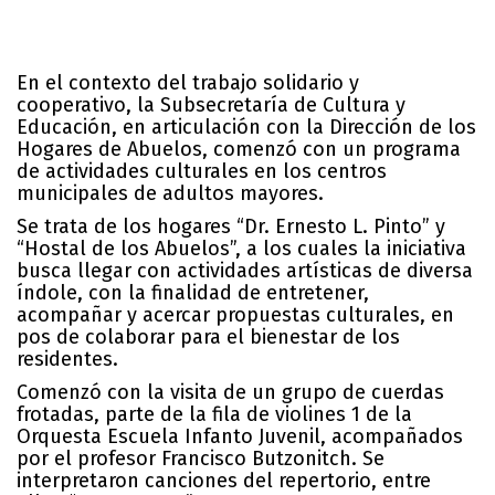
En el contexto del trabajo solidario y
cooperativo, la Subsecretaría de Cultura y
Educación, en articulación con la Dirección de los
Hogares de Abuelos, comenzó con un programa
de actividades culturales en los centros
municipales de adultos mayores.
Se trata de los hogares “Dr. Ernesto L. Pinto” y
“Hostal de los Abuelos”, a los cuales la iniciativa
busca llegar con actividades artísticas de diversa
índole, con la finalidad de entretener,
acompañar y acercar propuestas culturales, en
pos de colaborar para el bienestar de los
residentes.
Comenzó con la visita de un grupo de cuerdas
frotadas, parte de la fila de violines 1 de la
Orquesta Escuela Infanto Juvenil, acompañados
por el profesor Francisco Butzonitch. Se
interpretaron canciones del repertorio, entre