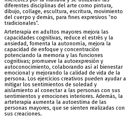
diferentes disciplinas del arte como pintura,
dibujo, collage, escultura, escritura, movimiento
del cuerpo y demás, para fines expresivos “no
tradicionales”.
Arteterapia en adultos mayores mejora las
capacidades cognitivas, reduce el estrés y la
ansiedad, fomenta la autonomía, mejora la
capacidad de enfoque y concentración
potenciando la memoria y las funciones
cognitivas; promueve la autoexpresión y
autoconocimiento, colaborando así al bienestar
emocional y mejorando la calidad de vida de la
persona. Los ejercicios creativos pueden ayudar a
mitigar los sentimientos de soledad y
aislamiento al conectar a las personas con sus
sentimientos y emociones interiores. Además, la
arteterapia aumenta la autoestima de las
personas mayores, que se sienten realizadas con
sus creaciones.