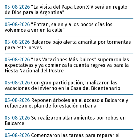
05-08-2026
"La visita del Papa León XIV será un regalo
de Dios para la Argentina"
05-08-2026
"Entran, salen y a los pocos días los
volvemos a ver en la calle"
05-08-2026
Balcarce bajo alerta amarilla por tormentas
para este jueves
05-08-2026
"Las Vacaciones Más Dulces" superaron las
expectativas y ya comienza la cuenta regresiva para la
Fiesta Nacional del Postre
05-08-2026
Con gran participación, finalizaron las
vacaciones de invierno en la Casa del Bicentenario
05-08-2026
Reponen árboles en el acceso a Balcarce y
refuerzan el plan de forestación urbana
05-08-2026
Se realizaron allanamientos por robos en
Balcarce
05-08-2026
Comenzaron las tareas para reparar el