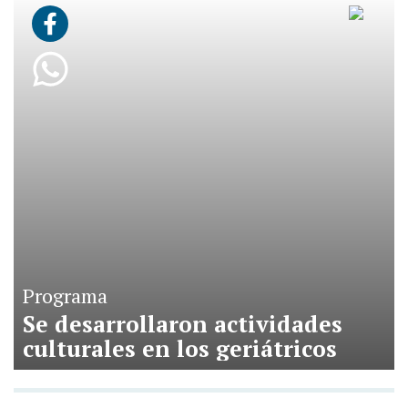
Programa
Se desarrollaron actividades
culturales en los geriátricos