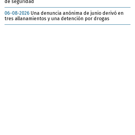
de seguridad
06-08-2026
Una denuncia anónima de junio derivó en
tres allanamientos y una detención por drogas