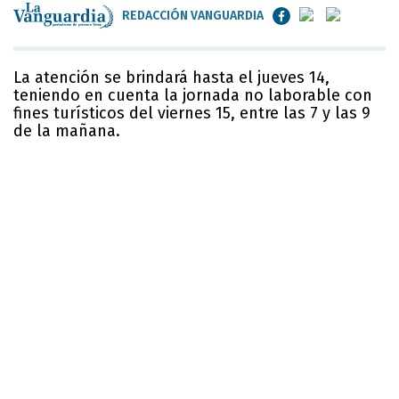
REDACCIÓN VANGUARDIA
La atención se brindará hasta el jueves 14,
teniendo en cuenta la jornada no laborable con
fines turísticos del viernes 15, entre las 7 y las 9
de la mañana.