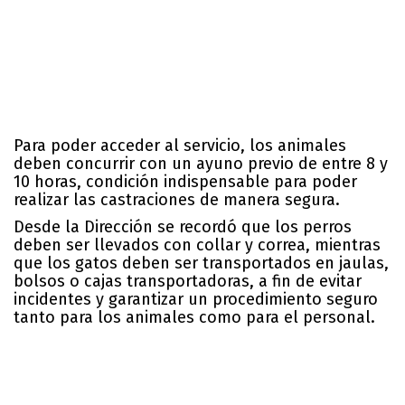
Para poder acceder al servicio, los animales
deben concurrir con un ayuno previo de entre 8 y
10 horas, condición indispensable para poder
realizar las castraciones de manera segura.
Desde la Dirección se recordó que los perros
deben ser llevados con collar y correa, mientras
que los gatos deben ser transportados en jaulas,
bolsos o cajas transportadoras, a fin de evitar
incidentes y garantizar un procedimiento seguro
tanto para los animales como para el personal.