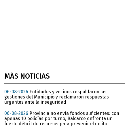
MÁS NOTICIAS
06-08-2026
Entidades y vecinos respaldaron las
gestiones del Municipio y reclamaron respuestas
urgentes ante la inseguridad
06-08-2026
Provincia no envía fondos suficientes: con
apenas 10 policías por turno, Balcarce enfrenta un
fuerte déficit de recursos para prevenir el delito