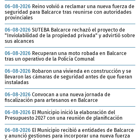
06-08-2026
Reino volvió a reclamar una nueva fuerza de
seguridad para Balcarce tras reunirse con autoridades
provinciales
06-08-2026
SUTEBA Balcarce rechazó el proyecto de
"Inviolabilidad de la propiedad privada" y advirtió sobre
sus alcances
06-08-2026
Recuperan una moto robada en Balcarce
tras un operativo de la Policía Comunal
06-08-2026
Robaron una vivienda en construcción y se
llevaron las cámaras de seguridad antes de que fueran
instaladas
06-08-2026
Convocan a una nueva jornada de
fiscalización para artesanos en Balcarce
06-08-2026
El Municipio inició la elaboración del
Presupuesto 2027 con una reunión de planificación
06-08-2026
El Municipio recibió a entidades de Balcarce
y anunció gestiones para incorporar una nueva fuerza