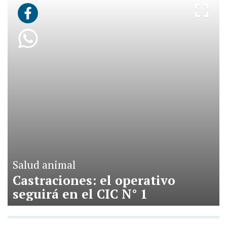
Salud animal
Castraciones: el operativo
seguirá en el CIC N° 1