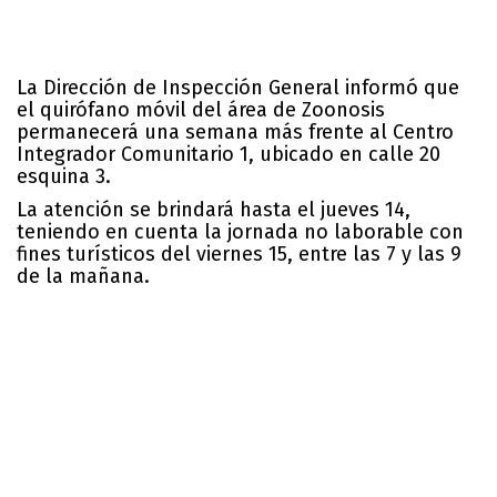
La Dirección de Inspección General informó que
el quirófano móvil del área de Zoonosis
permanecerá una semana más frente al Centro
Integrador Comunitario 1, ubicado en calle 20
esquina 3.
La atención se brindará hasta el jueves 14,
teniendo en cuenta la jornada no laborable con
fines turísticos del viernes 15, entre las 7 y las 9
de la mañana.