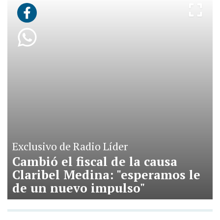
Exclusivo de Radio Líder
Cambió el fiscal de la causa
Claribel Medina: "esperamos le
de un nuevo impulso"