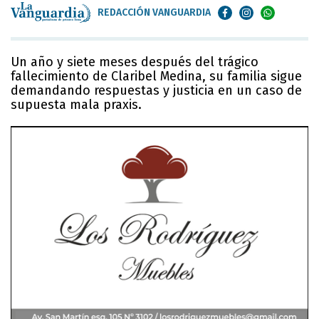
REDACCIÓN VANGUARDIA
Un año y siete meses después del trágico
fallecimiento de Claribel Medina, su familia sigue
demandando respuestas y justicia en un caso de
supuesta mala praxis.