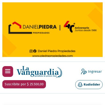
Ingresar
Suscribite por $ 25.500,00
Radiolider