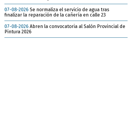
07-08-2026
Se normaliza el servicio de agua tras
finalizar la reparación de la cañería en calle 23
07-08-2026
Abren la convocatoria al Salón Provincial de
Pintura 2026