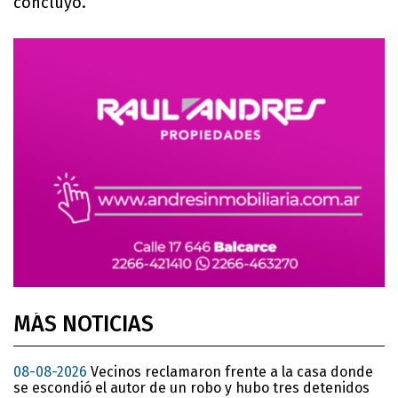
concluyó.
MÁS NOTICIAS
08-08-2026
Vecinos reclamaron frente a la casa donde
se escondió el autor de un robo y hubo tres detenidos