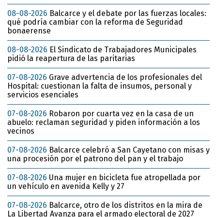
08-08-2026
Balcarce y el debate por las fuerzas locales:
qué podría cambiar con la reforma de Seguridad
bonaerense
08-08-2026
El Sindicato de Trabajadores Municipales
pidió la reapertura de las paritarias
07-08-2026
Grave advertencia de los profesionales del
Hospital: cuestionan la falta de insumos, personal y
servicios esenciales
07-08-2026
Robaron por cuarta vez en la casa de un
abuelo: reclaman seguridad y piden información a los
vecinos
07-08-2026
Balcarce celebró a San Cayetano con misas y
una procesión por el patrono del pan y el trabajo
07-08-2026
Una mujer en bicicleta fue atropellada por
un vehículo en avenida Kelly y 27
07-08-2026
Balcarce, otro de los distritos en la mira de
La Libertad Avanza para el armado electoral de 2027