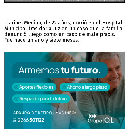
Claribel Medina, de 22 años, murió en el Hospital
Municipal tras dar a luz en un caso que la familia
denunció luego como un caso de mala praxis.
Fue hace un año y siete meses.