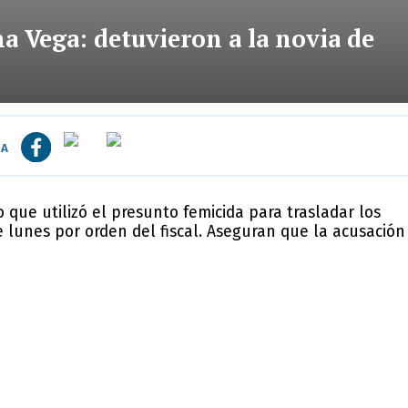
a Vega: detuvieron a la novia de
IA
 que utilizó el presunto femicida para trasladar los
e lunes por orden del fiscal. Aseguran que la acusación