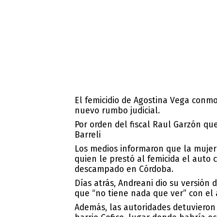
El
femicidio de Agostina Vega
conmoc
nuevo rumbo judicial.
Por orden del fiscal Raul Garzón qu
Barreli
Los medios informaron que la mujer
quien le prestó al femicida el auto 
descampado en Córdoba.
Días atrás, Andreani dio su versión 
que “no tiene nada que ver” con el 
Además, las autoridades detuvieron 