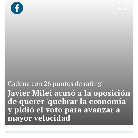
Cadena con 26 puntos de rating
Javier Milei acusó a la oposición
de querer 'quebrar la economía'
y pidió el voto para avanzar a
mayor velocidad