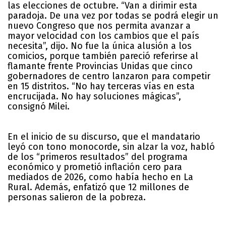
las elecciones de octubre. “Van a dirimir esta
paradoja. De una vez por todas se podrá elegir un
nuevo Congreso que nos permita avanzar a
mayor velocidad con los cambios que el país
necesita”, dijo. No fue la única alusión a los
comicios, porque también pareció referirse al
flamante frente Provincias Unidas que cinco
gobernadores de centro lanzaron para competir
en 15 distritos. “No hay terceras vías en esta
encrucijada. No hay soluciones mágicas”,
consignó Milei.
En el inicio de su discurso, que el mandatario
leyó con tono monocorde, sin alzar la voz, habló
de los “primeros resultados” del programa
económico y prometió inflación cero para
mediados de 2026, como había hecho en La
Rural. Además, enfatizó que 12 millones de
personas salieron de la pobreza.