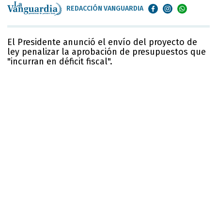
REDACCIÓN VANGUARDIA
El Presidente anunció el envío del proyecto de
ley penalizar la aprobación de presupuestos que
"incurran en déficit fiscal".