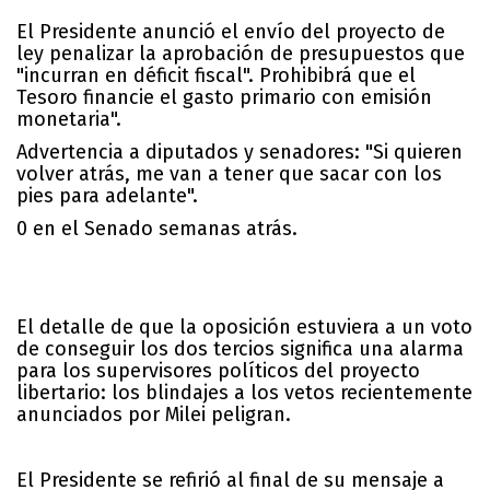
El Presidente anunció el envío del proyecto de
ley penalizar la aprobación de presupuestos que
"incurran en déficit fiscal". Prohibibrá que el
Tesoro financie el gasto primario con emisión
monetaria".
Advertencia a diputados y senadores: "Si quieren
volver atrás, me van a tener que sacar con los
pies para adelante".
0 en el Senado semanas atrás.
El detalle de que la oposición estuviera a un voto
de conseguir los dos tercios significa una alarma
para los supervisores políticos del proyecto
libertario: los blindajes a los vetos recientemente
anunciados por Milei peligran.
El Presidente se refirió al final de su mensaje a