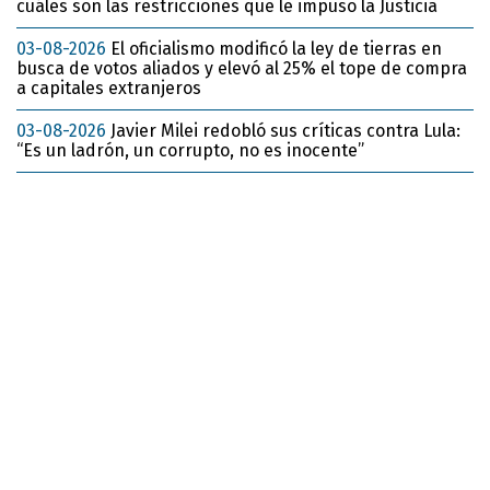
cuáles son las restricciones que le impuso la Justicia
03-08-2026
El oficialismo modificó la ley de tierras en
busca de votos aliados y elevó al 25% el tope de compra
a capitales extranjeros
03-08-2026
Javier Milei redobló sus críticas contra Lula:
“Es un ladrón, un corrupto, no es inocente”