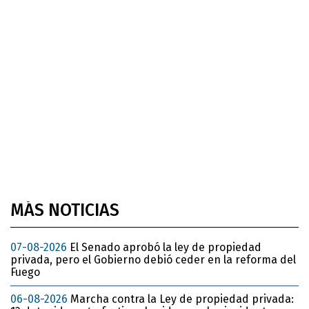
MÁS NOTICIAS
07-08-2026
El Senado aprobó la ley de propiedad
privada, pero el Gobierno debió ceder en la reforma del
Fuego
06-08-2026
Marcha contra la Ley de propiedad privada: