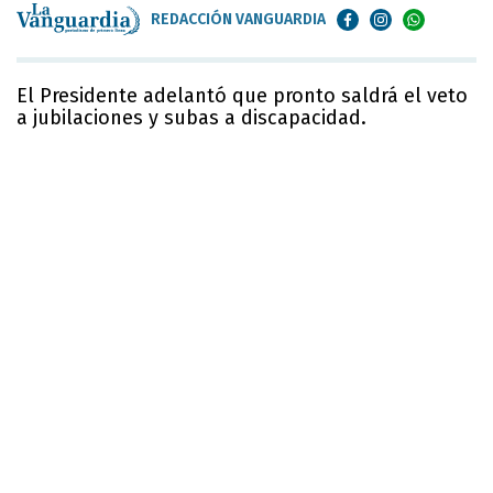
REDACCIÓN VANGUARDIA
El Presidente adelantó que pronto saldrá el veto
a jubilaciones y subas a discapacidad.