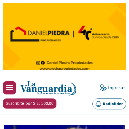
Ingresar
Suscribite por $ 25.500,00
Radiolider