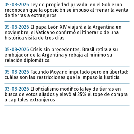
05-08-2026
Ley de propiedad privada: en el Gobierno
reconocen que la oposición se impuso al frenar la venta
de tierras a extranjeros
05-08-2026
El papa León XIV viajará a la Argentina en
noviembre: el Vaticano confirmó el itinerario de una
histórica visita de tres días
05-08-2026
Crisis sin precedentes: Brasil retira a su
embajador de la Argentina y rebaja al mínimo su
relación diplomática
05-08-2026
Facundo Moyano imputado pero en libertad:
cuáles son las restricciones que le impuso la Justicia
03-08-2026
El oficialismo modificó la ley de tierras en
busca de votos aliados y elevó al 25% el tope de compra
a capitales extranjeros