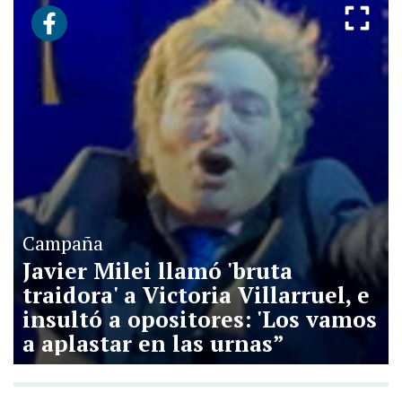
Campaña
Javier Milei llamó 'bruta
traidora' a Victoria Villarruel, e
insultó a opositores: 'Los vamos
a aplastar en las urnas”