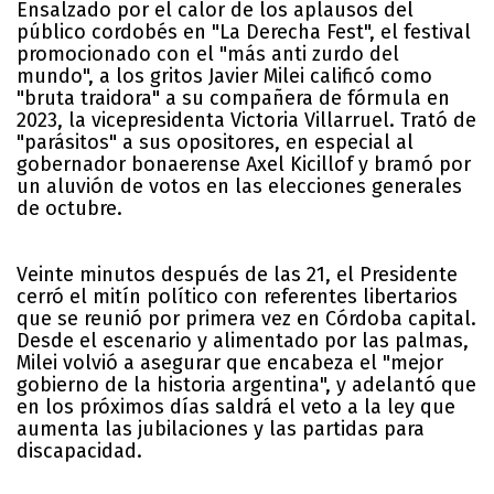
Ensalzado por el calor de los aplausos del
público cordobés en "La Derecha Fest", el festival
promocionado con el "más anti zurdo del
mundo", a los gritos Javier Milei calificó como
"bruta traidora" a su compañera de fórmula en
2023, la vicepresidenta Victoria Villarruel. Trató de
"parásitos" a sus opositores, en especial al
gobernador bonaerense Axel Kicillof y bramó por
un aluvión de votos en las elecciones generales
de octubre.
Veinte minutos después de las 21, el Presidente
cerró el mitín político con referentes libertarios
que se reunió por primera vez en Córdoba capital.
Desde el escenario y alimentado por las palmas,
Milei volvió a asegurar que encabeza el "mejor
gobierno de la historia argentina", y adelantó que
en los próximos días saldrá el veto a la ley que
aumenta las jubilaciones y las partidas para
discapacidad.