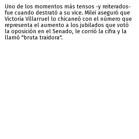
Uno de los momentos más tensos -y reiterados-
fue cuando destrató a su vice. Milei aseguró que
Victoria Villarruel lo chicaneó con el número que
representa el aumento a los jubilados que votó
la oposición en el Senado, le corrió la cifra y la
llamó "bruta traidora".