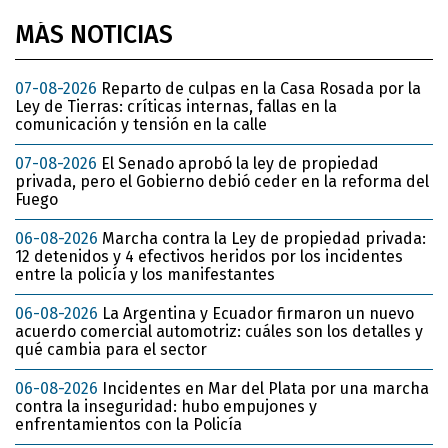
MÁS NOTICIAS
07-08-2026
Reparto de culpas en la Casa Rosada por la
Ley de Tierras: críticas internas, fallas en la
comunicación y tensión en la calle
07-08-2026
El Senado aprobó la ley de propiedad
privada, pero el Gobierno debió ceder en la reforma del
Fuego
06-08-2026
Marcha contra la Ley de propiedad privada:
12 detenidos y 4 efectivos heridos por los incidentes
entre la policía y los manifestantes
06-08-2026
La Argentina y Ecuador firmaron un nuevo
acuerdo comercial automotriz: cuáles son los detalles y
qué cambia para el sector
06-08-2026
Incidentes en Mar del Plata por una marcha
contra la inseguridad: hubo empujones y
enfrentamientos con la Policía