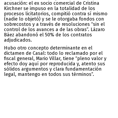
acusación: el ex socio comercial de Cristina
Kirchner se impuso en la totalidad de los
procesos licitatorios, compitió contra sí mismo
(nadie lo objetó) y se le otorgaba fondos con
sobrecostos y a través de resoluciones “sin el
control de los avances a de las obras”. Lázaro
Báez abandonó el 50% de los contratos
adjudicados.
Hubo otro concepto determinante en el
dictamen de Casal: todo lo reclamado por el
fiscal general, Mario Villar, tiene “pleno valor y
efecto doy aquí por reproducida y, atento sus
sólidos argumentos y clara fundamentación
legal, mantengo en todos sus términos”.