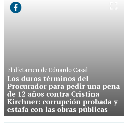
El dictamen de Eduardo Casal
Los duros términos del
Procurador para pedir una pena
de 12 años contra Cristina
Kirchner: corrupción probada y
estafa con las obras públicas