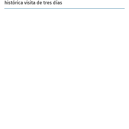
histórica visita de tres días