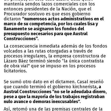
mantenía sendos lazos comerciales con los
entonces presidentes de la Nación, que el
Procurador sostuvo es que esos gobierno
dictaron
“numerosos actos administrativos en el
marco de su competencia, por los cuales lisa y
llanamente se asignaron los fondos del
presupuesto necesarios para que Austral
Construcciones”.
La consecuencia inmediata además de los fondos
volcados a las rutas otorgadas a través de
procesos irregulares, la empresa constructora de
Lázaro Báez terminó siendo “la única contratista
de obra vial" que se impuso en los procesos
licitatorios.
Se sumó otro dato en el dictamen. Casal reseñó
que cuando terminó el gobierno kirchnerista
, a
Austral Construcciones "no se le adeudaba dinero,
pese a que la mayoría de los trabajos registraban
nulo avance o demoras inexcusables".
Así, retomó una de las premisas centrales de la