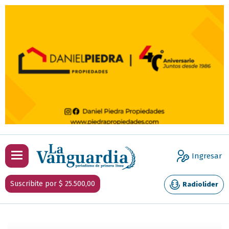
Ingresar
Suscribite por $ 25.500,00
Radiolider