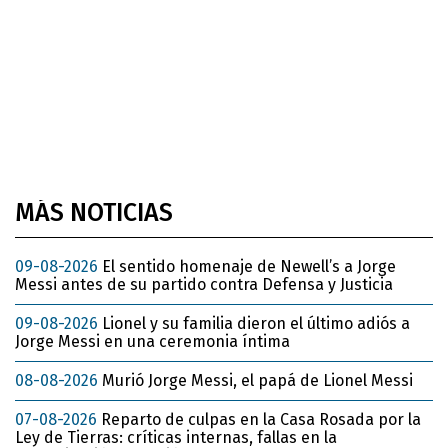
MÁS NOTICIAS
09-08-2026
El sentido homenaje de Newell’s a Jorge
Messi antes de su partido contra Defensa y Justicia
09-08-2026
Lionel y su familia dieron el último adiós a
Jorge Messi en una ceremonia íntima
08-08-2026
Murió Jorge Messi, el papá de Lionel Messi
07-08-2026
Reparto de culpas en la Casa Rosada por la
Ley de Tierras: críticas internas, fallas en la