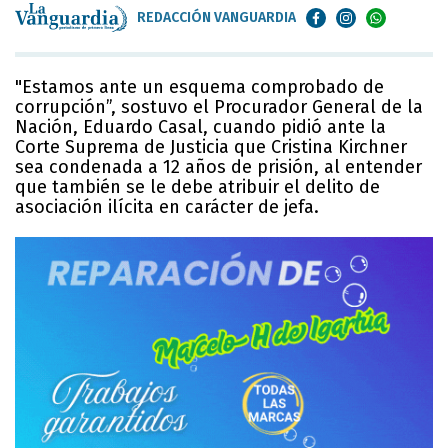
REDACCIÓN VANGUARDIA
"Estamos ante un esquema comprobado de
corrupción”, sostuvo el Procurador General de la
Nación, Eduardo Casal, cuando pidió ante la
Corte Suprema de Justicia que Cristina Kirchner
sea condenada a 12 años de prisión, al entender
que también se le debe atribuir el delito de
asociación ilícita en carácter de jefa.