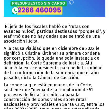
El jefe de los fiscales habló de “rutas con
avances nulos”, partidas destinadas “porque sí”, y
reafirmó que no hay dudas que se trató de una
asociación ilícita.
A la causa Vialidad que en diciembre de 2022 le
significó a Cristina Kirchner su primera condena
por corrupción, le queda una sola instancia de
definición: la Corte Suprema de Justicia. Allí
acudió la ex vicepresidenta para pedir la nulidad
de la conformación de la sentencia que el año
pasado, dictó la Cámara de Casación.
La condena que está en manos de la Corte,
sostiene que "mediante la tramitación de 51
procesos de licitación pública para la
construcción de obras viales sobre rutas
nacionales y provinciales en Santa Cruz, entre los