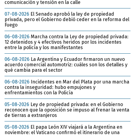
comunicación y tensión en la calle
07-08-2026
El Senado aprobó la ley de propiedad
privada, pero el Gobierno debió ceder en la reforma del
Fuego
06-08-2026
Marcha contra la Ley de propiedad privada:
12 detenidos y 4 efectivos heridos por los incidentes
entre la policía y los manifestantes
06-08-2026
La Argentina y Ecuador firmaron un nuevo
acuerdo comercial automotriz: cuáles son los detalles y
qué cambia para el sector
06-08-2026
Incidentes en Mar del Plata por una marcha
contra la inseguridad: hubo empujones y
enfrentamientos con la Policía
05-08-2026
Ley de propiedad privada: en el Gobierno
reconocen que la oposición se impuso al frenar la venta
de tierras a extranjeros
05-08-2026
El papa León XIV viajará a la Argentina en
noviembre: el Vaticano confirmó el itinerario de una