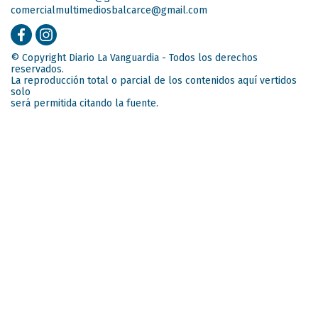
comercialmultimediosbalcarce@gmail.com
© Copyright Diario La Vanguardia - Todos los derechos
reservados.
La reproducción total o parcial de los contenidos aquí vertidos
solo
será permitida citando la fuente.