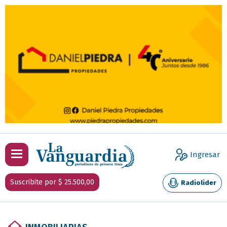
Ingresar
Suscribite por $ 25.500,00
Radiolider