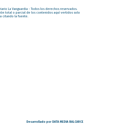
iario La Vanguardia - Todos los derechos reservados.
ón total o parcial de los contenidos aquí vertidos solo
a citando la fuente.
Desarrollado por DATA MEDIA BALCARCE