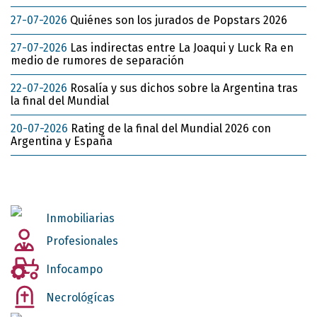
27-07-2026
Quiénes son los jurados de Popstars 2026
27-07-2026
Las indirectas entre La Joaqui y Luck Ra en
medio de rumores de separación
22-07-2026
Rosalía y sus dichos sobre la Argentina tras
la final del Mundial
20-07-2026
Rating de la final del Mundial 2026 con
Argentina y España
Inmobiliarias
Profesionales
Infocampo
Necrológícas