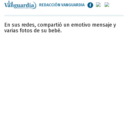
REDACCIÓN VANGUARDIA
En sus redes, compartió un emotivo mensaje y
varias fotos de su bebé.