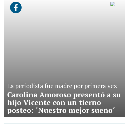
La periodista fue madre por primera vez
Carolina Amoroso presentó a su
hijo Vicente con un tierno
posteo: ´Nuestro mejor sueño´