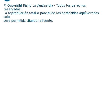
© Copyright Diario La Vanguardia - Todos los derechos
reservados.
La reproducción total o parcial de los contenidos aquí vertidos
solo
será permitida citando la fuente.