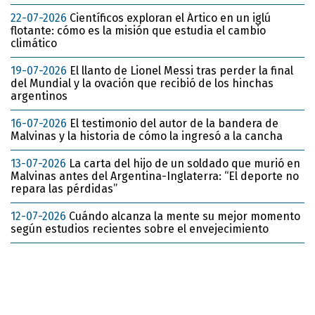
22-07-2026
Científicos exploran el Ártico en un iglú
flotante: cómo es la misión que estudia el cambio
climático
19-07-2026
El llanto de Lionel Messi tras perder la final
del Mundial y la ovación que recibió de los hinchas
argentinos
16-07-2026
El testimonio del autor de la bandera de
Malvinas y la historia de cómo la ingresó a la cancha
13-07-2026
La carta del hijo de un soldado que murió en
Malvinas antes del Argentina-Inglaterra: “El deporte no
repara las pérdidas”
12-07-2026
Cuándo alcanza la mente su mejor momento
según estudios recientes sobre el envejecimiento