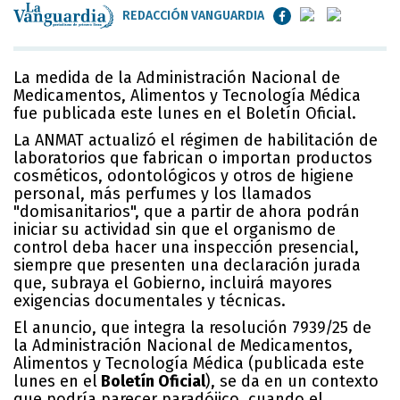
REDACCIÓN VANGUARDIA
La medida de la Administración Nacional de
Medicamentos, Alimentos y Tecnología Médica
fue publicada este lunes en el Boletín Oficial.
La ANMAT actualizó el régimen de habilitación de
laboratorios que fabrican o importan productos
cosméticos, odontológicos y otros de higiene
personal, más perfumes y los llamados
"domisanitarios", que a partir de ahora podrán
iniciar su actividad sin que el organismo de
control deba hacer una inspección presencial,
siempre que presenten una declaración jurada
que, subraya el Gobierno, incluirá mayores
exigencias documentales y técnicas.
El anuncio, que integra la
resolución 7939/25
de
la Administración Nacional de Medicamentos,
Alimentos y Tecnología Médica (publicada este
lunes en el
Boletín Oficial
), se da en un contexto
que podría parecer paradójico, cuando el