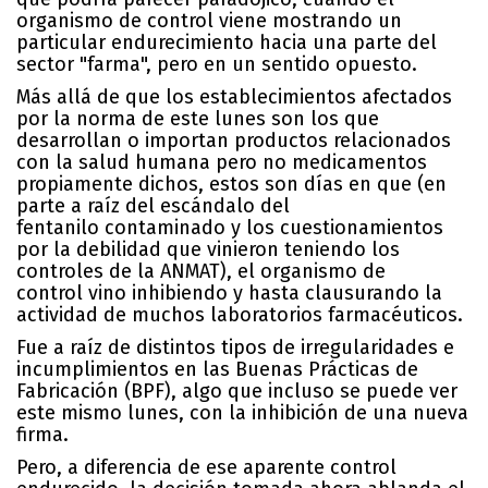
organismo de control viene mostrando un
particular endurecimiento hacia una parte del
sector "farma", pero en un sentido opuesto.
Más allá de que los establecimientos afectados
por la norma de este lunes son los que
desarrollan o importan productos relacionados
con la salud humana pero no medicamentos
propiamente dichos, estos son días en que (en
parte a raíz del
escándalo del
fentanilo
contaminado y los cuestionamientos
por la debilidad que vinieron teniendo los
controles de la ANMAT), el organismo de
control
vino inhibiendo y hasta clausurando la
actividad de muchos laboratorios farmacéuticos
.
Fue a raíz de distintos tipos de irregularidades e
incumplimientos en las Buenas Prácticas de
Fabricación (BPF), algo que incluso se puede ver
este mismo lunes, con la inhibición de una
nueva
firma
.
Pero, a diferencia de ese aparente control