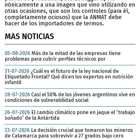
irónicamente a una imagen que vino utilizando en
otras ocasiones, que son los controles (para él,
completamente ociosos) que la ANMAT debe
hacer de los importadores de termos.
MÁS NOTICIAS
05-08-2026
Más de la mitad de las empresas tiene
problemas para cubrir perfiles técnicos por
31-07-2026
¿Cuál es el futuro de la ley nacional de
Etiquetado Frontal? Qué dicen los expertos en nutrición
infantil
28-07-2026
Casi el 50% de los jóvenes argentinos vive en
condiciones de vulnerabilidad social
26-07-2026
El cambio climático pone en jaque el “trabajo
soñado” de la Antártida
23-07-2026
La decisión crucial que tomaron los mineros
de Catamarca para sobrevivir a 27 grados bajo cero