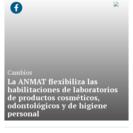
Cambios
La ANMAT flexibiliza las
habilitaciones de laboratorios
de productos cosméticos,
odontológicos y de higiene
personal