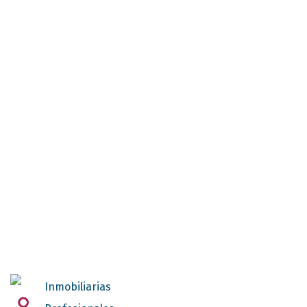
Inmobiliarias