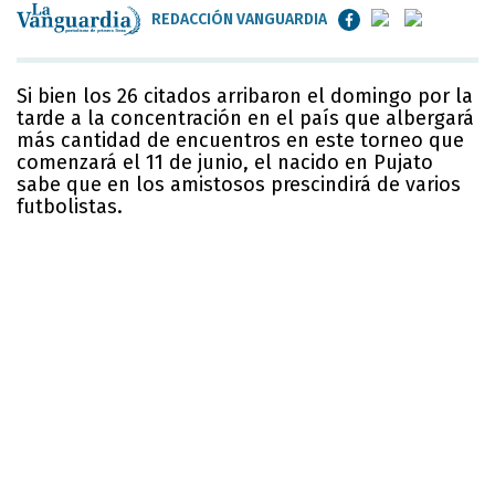
REDACCIÓN VANGUARDIA
Si bien los 26 citados arribaron el domingo por la
tarde a la concentración en el país que albergará
más cantidad de encuentros en este torneo que
comenzará el 11 de junio, el nacido en Pujato
sabe que en los amistosos prescindirá de varios
futbolistas.