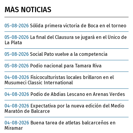
MÁS NOTICIAS
05-08-2026
Sólida primera victoria de Boca en el torneo
05-08-2026
La final del Clausura se jugará en el Único de
La Plata
05-08-2026
Social Pato vuelve a la competencia
05-08-2026
Podio nacional para Tamara Riva
04-08-2026
Fisicoculturistas locales brillaron en el
Musumeci Classic International
04-08-2026
Podio de Abdias Lescano en Arenas Verdes
04-08-2026
Expectativa por la nueva edición del Medio
Maratón de Balcarce
04-08-2026
Buena tarea de atletas balcarceños en
Miramar