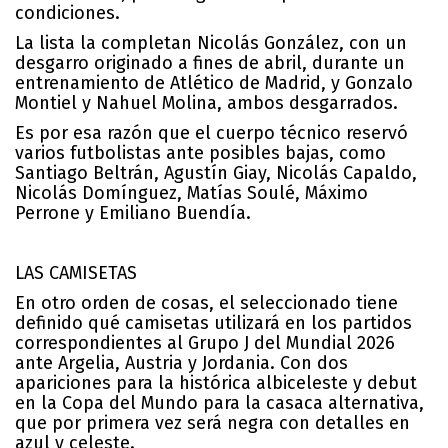
condiciones.
La lista la completan Nicolás González, con un
desgarro originado a fines de abril, durante un
entrenamiento de Atlético de Madrid, y Gonzalo
Montiel y Nahuel Molina, ambos desgarrados.
Es por esa razón que el cuerpo técnico reservó
varios futbolistas ante posibles bajas, como
Santiago Beltrán, Agustín Giay, Nicolás Capaldo,
Nicolás Domínguez, Matías Soulé, Máximo
Perrone y Emiliano Buendía.
LAS CAMISETAS
En otro orden de cosas, el seleccionado tiene
definido qué camisetas utilizará en los partidos
correspondientes al Grupo J del Mundial 2026
ante Argelia, Austria y Jordania. Con dos
apariciones para la histórica albiceleste y debut
en la Copa del Mundo para la casaca alternativa,
que por primera vez será negra con detalles en
azul y celeste.