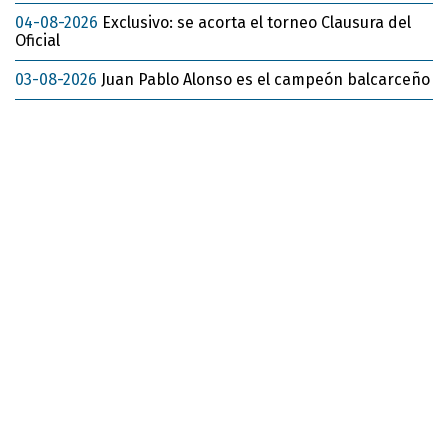
04-08-2026
Exclusivo: se acorta el torneo Clausura del
Oficial
03-08-2026
Juan Pablo Alonso es el campeón balcarceño