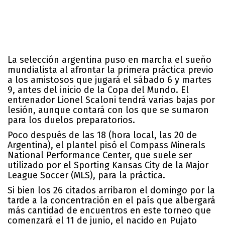
La selección argentina puso en marcha el sueño
mundialista al afrontar la primera práctica previo
a los amistosos que jugará el sábado 6 y martes
9, antes del inicio de la Copa del Mundo. El
entrenador Lionel Scaloni tendrá varias bajas por
lesión, aunque contará con los que se sumaron
para los duelos preparatorios.
Poco después de las 18 (hora local, las 20 de
Argentina), el plantel pisó el Compass Minerals
National Performance Center, que suele ser
utilizado por el Sporting Kansas City de la Major
League Soccer (MLS), para la práctica.
Si bien los 26 citados arribaron el domingo por la
tarde a la concentración en el país que albergará
más cantidad de encuentros en este torneo que
comenzará el 11 de junio, el nacido en Pujato