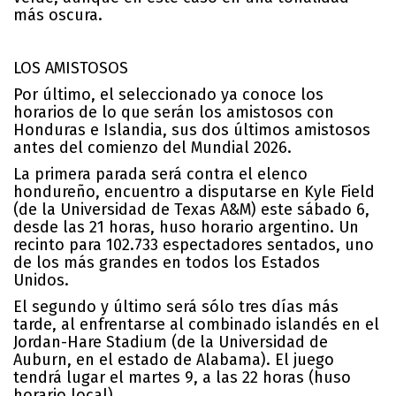
más oscura.
LOS AMISTOSOS
Por último, el seleccionado ya conoce los
horarios de lo que serán los amistosos con
Honduras e Islandia, sus dos últimos amistosos
antes del comienzo del Mundial 2026.
La primera parada será contra el elenco
hondureño, encuentro a disputarse en Kyle Field
(de la Universidad de Texas A&M) este sábado 6,
desde las 21 horas, huso horario argentino. Un
recinto para 102.733 espectadores sentados, uno
de los más grandes en todos los Estados
Unidos.
El segundo y último será sólo tres días más
tarde, al enfrentarse al combinado islandés en el
Jordan-Hare Stadium (de la Universidad de
Auburn, en el estado de Alabama). El juego
tendrá lugar el martes 9, a las 22 horas (huso
horario local).