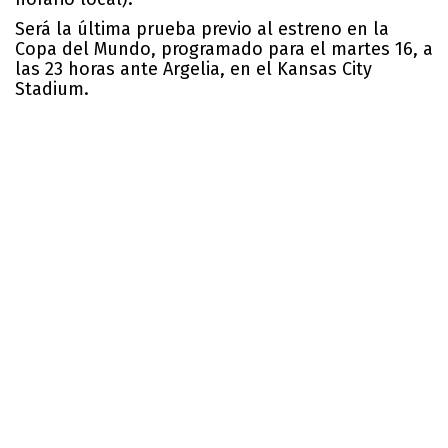
Será la última prueba previo al estreno en la
Copa del Mundo, programado para el martes 16, a
las 23 horas ante Argelia, en el Kansas City
Stadium.