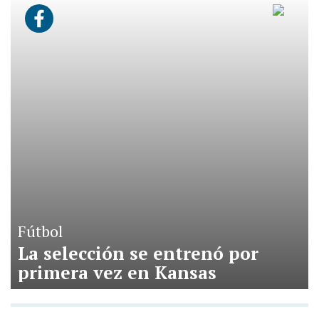
Fútbol
La selección se entrenó por
primera vez en Kansas