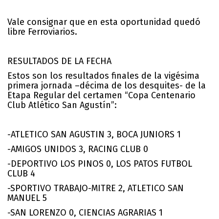
Vale consignar que en esta oportunidad quedó
libre Ferroviarios.
RESULTADOS DE LA FECHA
Estos son los resultados finales de la vigésima
primera jornada –décima de los desquites- de la
Etapa Regular del certamen “Copa Centenario
Club Atlético San Agustín”:
-ATLETICO SAN AGUSTIN 3, BOCA JUNIORS 1
-AMIGOS UNIDOS 3, RACING CLUB 0
-DEPORTIVO LOS PINOS 0, LOS PATOS FUTBOL
CLUB 4
-SPORTIVO TRABAJO-MITRE 2, ATLETICO SAN
MANUEL 5
-SAN LORENZO 0, CIENCIAS AGRARIAS 1