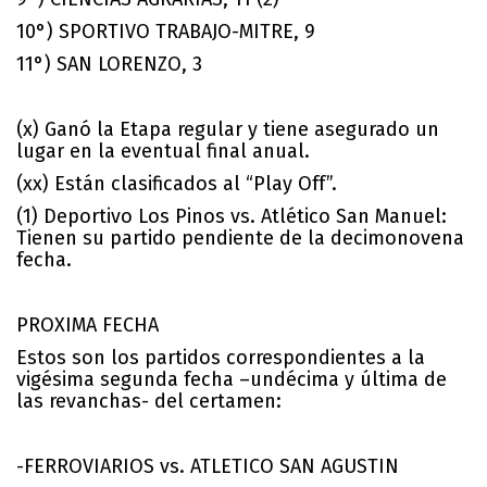
10°) SPORTIVO TRABAJO-MITRE, 9
11°) SAN LORENZO, 3
(x) Ganó la Etapa regular y tiene asegurado un
lugar en la eventual final anual.
(xx) Están clasificados al “Play Off”.
(1) Deportivo Los Pinos vs. Atlético San Manuel:
Tienen su partido pendiente de la decimonovena
fecha.
PROXIMA FECHA
Estos son los partidos correspondientes a la
vigésima segunda fecha –undécima y última de
las revanchas- del certamen:
-FERROVIARIOS vs. ATLETICO SAN AGUSTIN