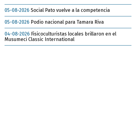
05-08-2026
Social Pato vuelve a la competencia
05-08-2026
Podio nacional para Tamara Riva
04-08-2026
Fisicoculturistas locales brillaron en el
Musumeci Classic International