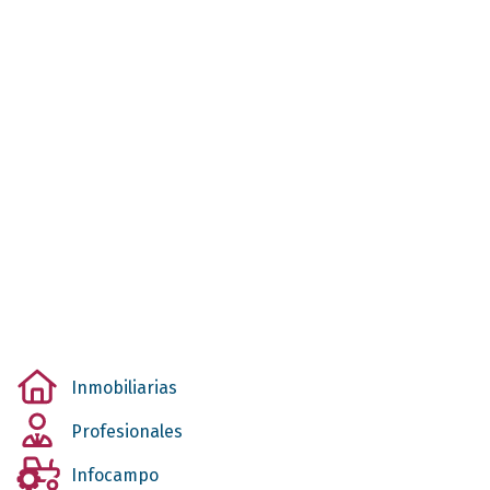
Inmobiliarias
Profesionales
Infocampo