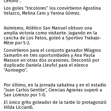
Cerono”.
Los goles “tricolores” los convirtieron Agustina
Velazco, Melina Caro y Yanina Gómez.
Asimismo, Atlético San Manuel obtuvo una
amplia victoria como visitante. Jugando en la
cancha de Los Patos, goleó a Sportivo Trabajo-
Mitre por 5-2.
Convirtieron para el conjunto ganador Milagros
Samarón en tres oportunidades y Ana Paula
Masson en otras dos ocasiones. Descontó por
duplicado Daniela Lleuful para el elenco
“Aurinegro”.
Por último, en la jornada sabatina y en el estadio
“Juan Carlos Gentile”, Ciencias Agrarias superó a
San Lorenzo por 1-0.
El único grito goleador de la tarde lo protagonizó
Hilda Licciardi.