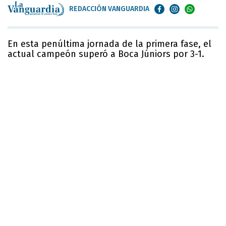
REDACCIÓN VANGUARDIA
En esta penúltima jornada de la primera fase, el
actual campeón superó a Boca Júniors por 3-1.