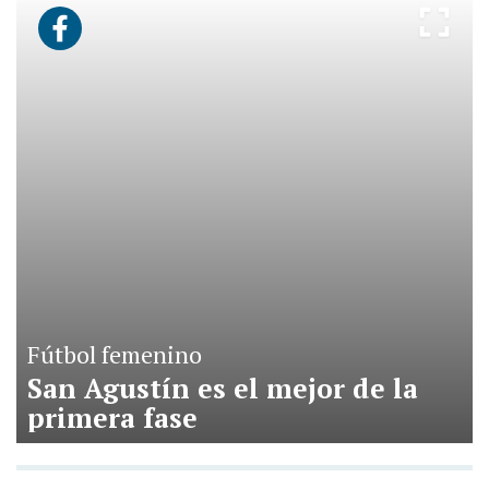
Fútbol femenino
San Agustín es el mejor de la
primera fase