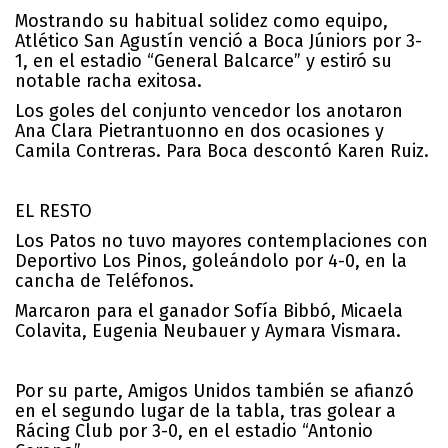
Mostrando su habitual solidez como equipo,
Atlético San Agustín venció a Boca Júniors por 3-
1, en el estadio “General Balcarce” y estiró su
notable racha exitosa.
Los goles del conjunto vencedor los anotaron
Ana Clara Pietrantuonno en dos ocasiones y
Camila Contreras. Para Boca descontó Karen Ruiz.
EL RESTO
Los Patos no tuvo mayores contemplaciones con
Deportivo Los Pinos, goleándolo por 4-0, en la
cancha de Teléfonos.
Marcaron para el ganador Sofía Bibbó, Micaela
Colavita, Eugenia Neubauer y Aymara Vismara.
Por su parte, Amigos Unidos también se afianzó
en el segundo lugar de la tabla, tras golear a
Rácing Club por 3-0, en el estadio “Antonio