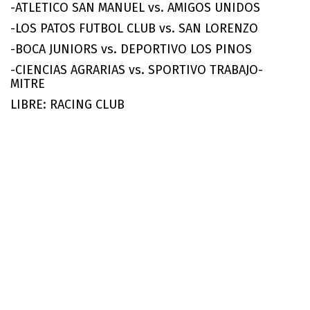
-ATLETICO SAN MANUEL vs. AMIGOS UNIDOS
-LOS PATOS FUTBOL CLUB vs. SAN LORENZO
-BOCA JUNIORS vs. DEPORTIVO LOS PINOS
-CIENCIAS AGRARIAS vs. SPORTIVO TRABAJO-
MITRE
LIBRE: RACING CLUB