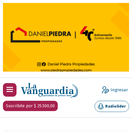
Ingresar
Suscribite por $ 25.500,00
Radiolider