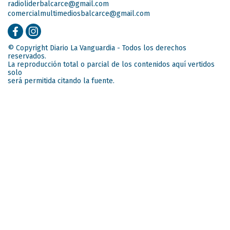
radioliderbalcarce@gmail.com
comercialmultimediosbalcarce@gmail.com
© Copyright Diario La Vanguardia - Todos los derechos
reservados.
La reproducción total o parcial de los contenidos aquí vertidos
solo
será permitida citando la fuente.