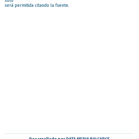
solo
será permitida citando la fuente.