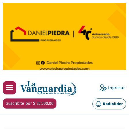
Ingresar
Suscribite por $ 25.500,00
Radiolider