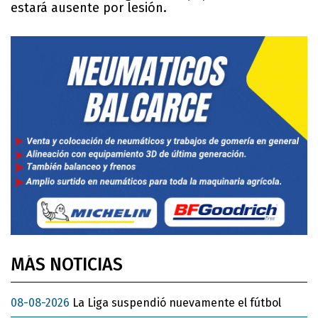
estará ausente por lesión.
MÁS NOTICIAS
08-08-2026
La Liga suspendió nuevamente el fútbol