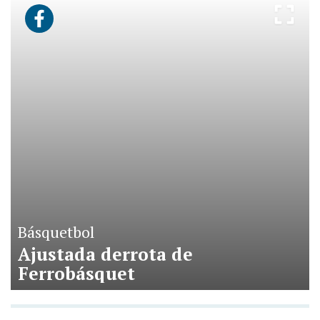
Básquetbol
Ajustada derrota de
Ferrobásquet