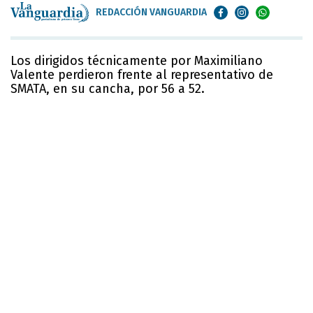
REDACCIÓN VANGUARDIA
Los dirigidos técnicamente por Maximiliano
Valente perdieron frente al representativo de
SMATA, en su cancha, por 56 a 52.