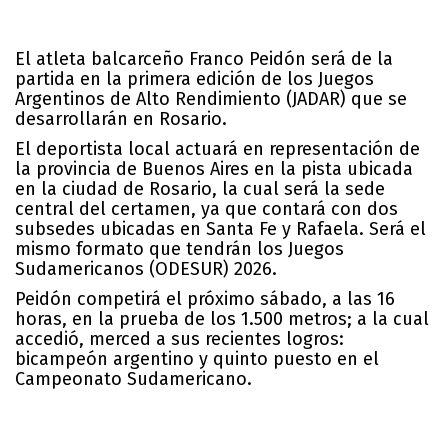
El atleta balcarceño Franco Peidón será de la
partida en la primera edición de los Juegos
Argentinos de Alto Rendimiento (JADAR) que se
desarrollarán en Rosario.
El deportista local actuará en representación de
la provincia de Buenos Aires en la pista ubicada
en la ciudad de Rosario, la cual será la sede
central del certamen, ya que contará con dos
subsedes ubicadas en Santa Fe y Rafaela. Será el
mismo formato que tendrán los Juegos
Sudamericanos (ODESUR) 2026.
Peidón competirá el próximo sábado, a las 16
horas, en la prueba de los 1.500 metros; a la cual
accedió, merced a sus recientes logros:
bicampeón argentino y quinto puesto en el
Campeonato Sudamericano.