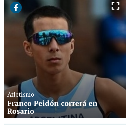
Atletismo
Franco Peidón correrá en
Rosario