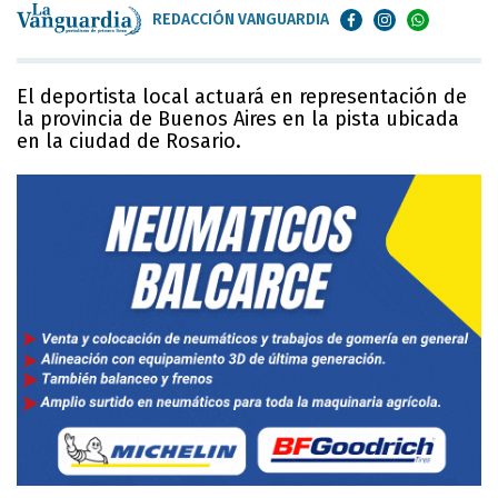
REDACCIÓN VANGUARDIA
El deportista local actuará en representación de
la provincia de Buenos Aires en la pista ubicada
en la ciudad de Rosario.