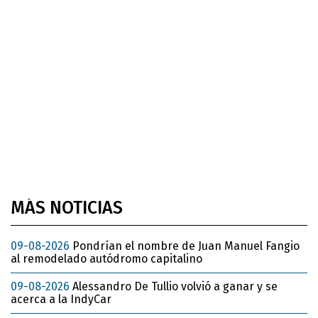
MÁS NOTICIAS
09-08-2026
Pondrían el nombre de Juan Manuel Fangio
al remodelado autódromo capitalino
09-08-2026
Alessandro De Tullio volvió a ganar y se
acerca a la IndyCar