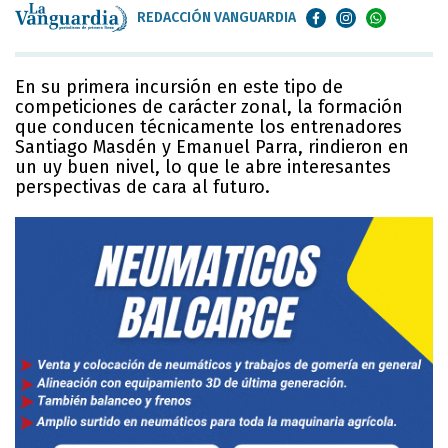
REDACCIÓN VANGUARDIA
En su primera incursión en este tipo de
competiciones de carácter zonal, la formación
que conducen técnicamente los entrenadores
Santiago Masdén y Emanuel Parra, rindieron en
un uy buen nivel, lo que le abre interesantes
perspectivas de cara al futuro.