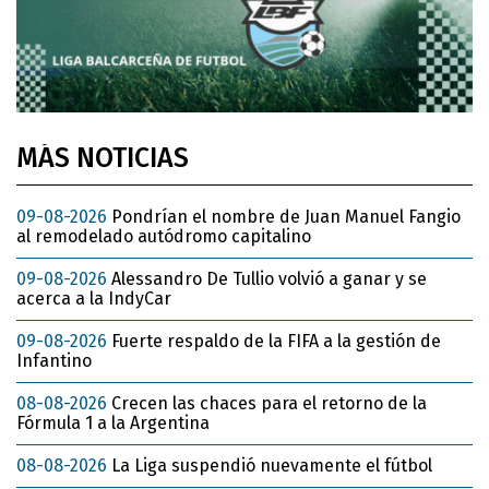
MÁS NOTICIAS
09-08-2026
Pondrían el nombre de Juan Manuel Fangio
al remodelado autódromo capitalino
09-08-2026
Alessandro De Tullio volvió a ganar y se
acerca a la IndyCar
09-08-2026
Fuerte respaldo de la FIFA a la gestión de
Infantino
08-08-2026
Crecen las chaces para el retorno de la
Fórmula 1 a la Argentina
08-08-2026
La Liga suspendió nuevamente el fútbol