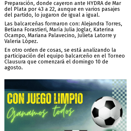
Preparación, donde cayeron ante HYDRA de Mar
del Plata por 43 a 22, aunque en varios pasajes
del partido, lo jugaron de igual a igual.
Las balcarceñas formaron con: Alejandra Torres,
Betiana Forastieri, María Julia Joglar, Katerina
Ocampo, Mariana Palavecino, Julieta Latorre y
Valeria López.
En otro orden de cosas, se está analizando la
participación del equipo balcarceño en el Torneo
Clausura que comenzará el domingo 10 de
agosto.