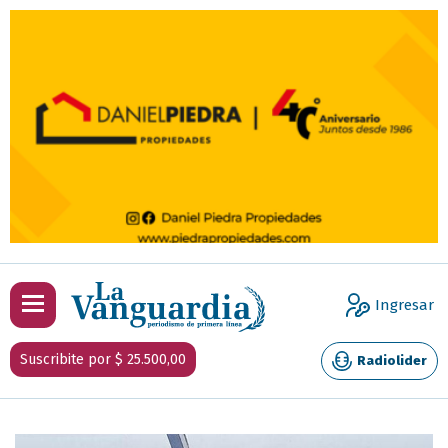
Ingresar
Suscribite por $ 25.500,00
Radiolider