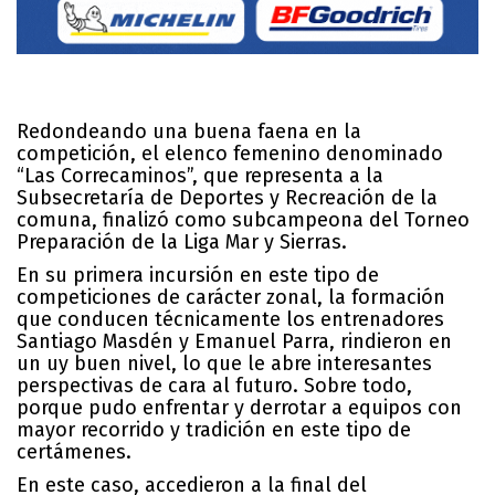
Redondeando una buena faena en la
competición, el elenco femenino denominado
“Las Correcaminos”, que representa a la
Subsecretaría de Deportes y Recreación de la
comuna, finalizó como subcampeona del Torneo
Preparación de la Liga Mar y Sierras.
En su primera incursión en este tipo de
competiciones de carácter zonal, la formación
que conducen técnicamente los entrenadores
Santiago Masdén y Emanuel Parra, rindieron en
un uy buen nivel, lo que le abre interesantes
perspectivas de cara al futuro. Sobre todo,
porque pudo enfrentar y derrotar a equipos con
mayor recorrido y tradición en este tipo de
certámenes.
En este caso, accedieron a la final del