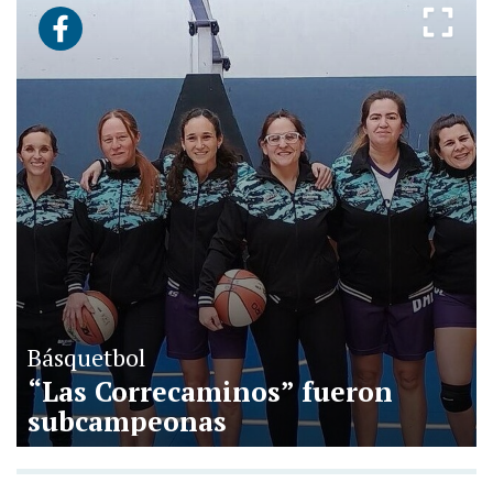
Básquetbol
“Las Correcaminos” fueron
subcampeonas