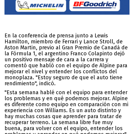
En la conferencia de prensa junto a Lewis
Hamilton, miembro de Ferrari y Lance Stroll, de
Aston Martin, previo al Gran Premio de Canadá de
la Fórmula 1, el argentino Franco Colapinto dejó
un positivo mensaje de cara a la carrera y
comentó que habló con el equipo de Alpine para
mejorar el nivel y entender los conflictos del
monoplaza. "Estoy seguro de que el auto tiene
rendimiento", indicó.
"Esta semana hablé con el equipo para entender
los problemas y en qué podemos mejorar. Alpine
es diferente como equipo en comparación con mi
experiencia con Williams. Es un auto distinto y
hay muchas cosas que aprender para tratar de
recuperar terreno. La semana libre fue muy
buena, para volver con el equipo, entender los