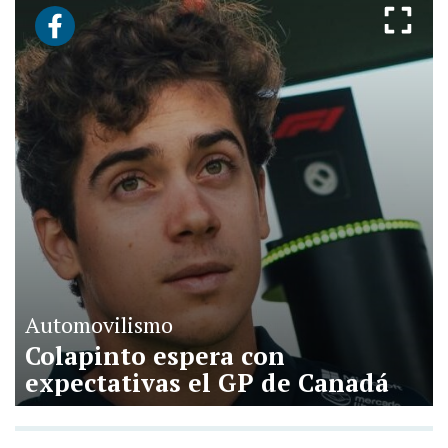
Automovilismo
Colapinto espera con
expectativas el GP de Canadá