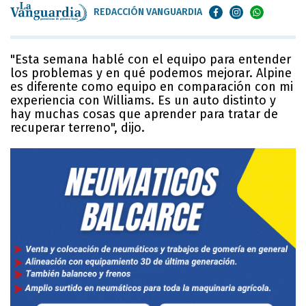
REDACCIÓN VANGUARDIA
"Esta semana hablé con el equipo para entender
los problemas y en qué podemos mejorar. Alpine
es diferente como equipo en comparación con mi
experiencia con Williams. Es un auto distinto y
hay muchas cosas que aprender para tratar de
recuperar terreno", dijo.