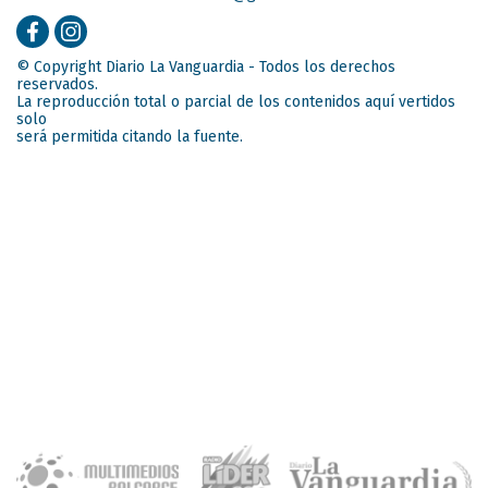
© Copyright Diario La Vanguardia - Todos los derechos
reservados.
La reproducción total o parcial de los contenidos aquí vertidos
solo
será permitida citando la fuente.