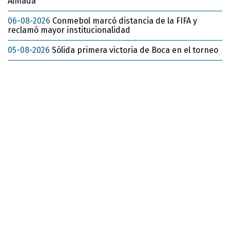
Almada
06-08-2026
Conmebol marcó distancia de la FIFA y
reclamó mayor institucionalidad
05-08-2026
Sólida primera victoria de Boca en el torneo